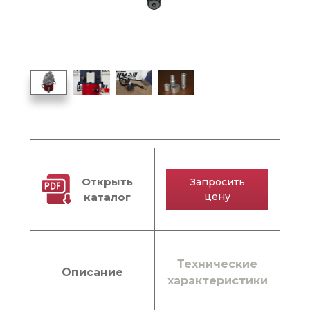
Открыть
Запросить
каталог
цену
Технические
Описание
характеристики