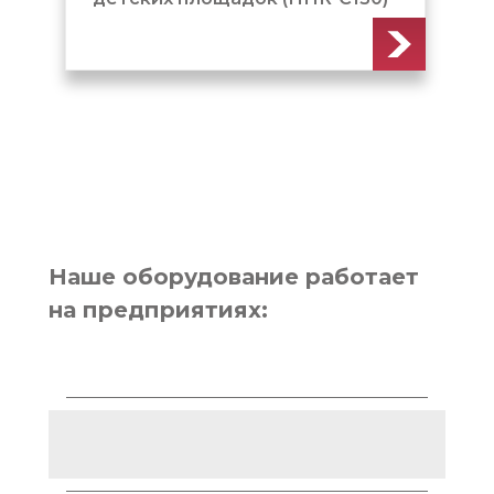
Наше оборудование работает
на предприятиях: