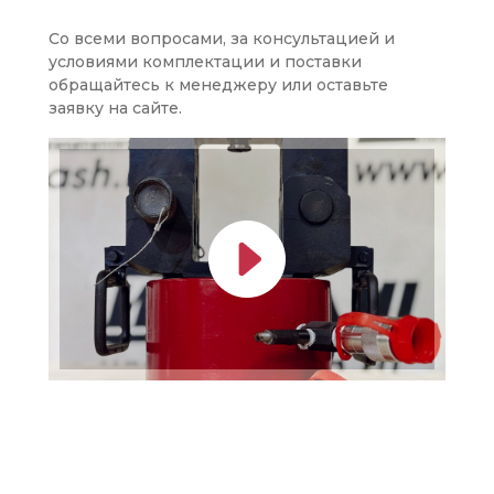
Со всеми вопросами, за консультацией и
условиями комплектации и поставки
обращайтесь к менеджеру или оставьте
заявку на сайте.