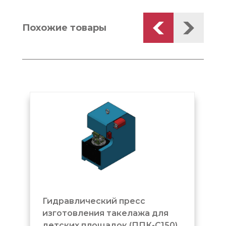
Похожие товары
Гидравлический пресс
изготовления такелажа для
детских площадок (ППК-С150)