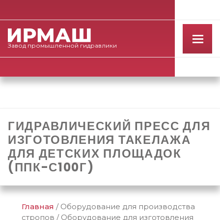
Завод
промышленной
гидравлики
ГИДРАВЛИЧЕСКИЙ ПРЕСС ДЛЯ
ИЗГОТОВЛЕНИЯ ТАКЕЛАЖА
ДЛЯ ДЕТСКИХ ПЛОЩАДОК
(ППК-С100Г)
Главная
/
Оборудование для производства
стропов
/
Оборудование для изготовления