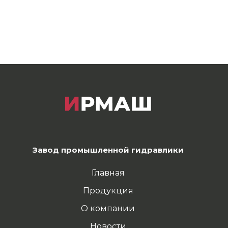
Завод промышленной гидравлики
Главная
Продукция
О компании
Новости