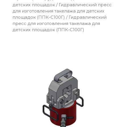
детских площадок
/
Гидравлический пресс
для изготовления такелажа для детских
площадок (ППК-С100Г)
/
Гидравлический
пресс для изготовления такелажа для
детских площадок (ППК-С100Г)