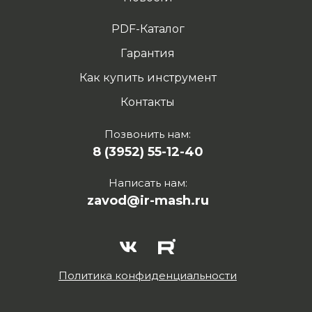
PDF-Каталог
Гарантия
Как купить инструмент
Контакты
Позвонить нам:
8 (3952) 55-12-40
Написать нам:
zavod@ir-mash.ru
Политика конфиденциальности