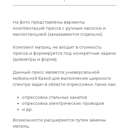
На фото представлены варианты
комплектаций пресса с ручным насосом и
маслостанцией (заказываются отдельно).
Комплект матриц не входит в стоимость
пресса и формируется под конкретные задачи
(диаметры и форма).
Данный пресс является универсальной
мобильной базой для выполнения широкого
спектра задач в области опрессовки, таких как:
опрессовка стальных канатов
опрессовка электрических проводов
и др.
Возможности расширяются путем замены
матриц.