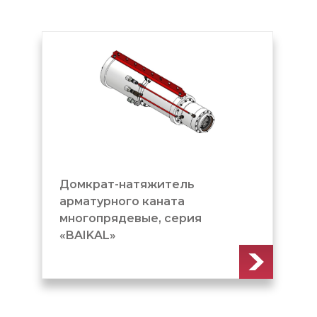
Домкрат-натяжитель
арматурного каната
многопрядевые, серия
«BAIKAL»