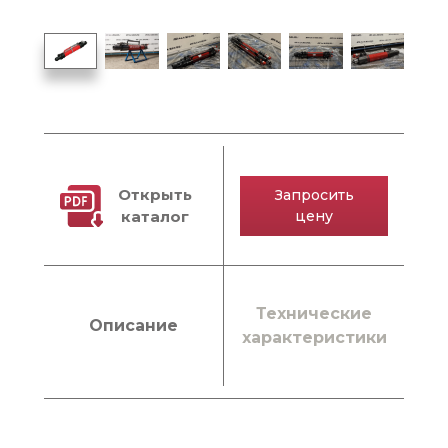
Открыть
Запросить
каталог
цену
Технические
Описание
характеристики