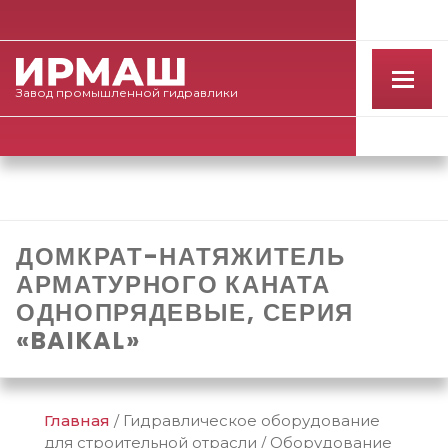
Завод
промышленной
гидравлики
ДОМКРАТ-НАТЯЖИТЕЛЬ
АРМАТУРНОГО КАНАТА
ОДНОПРЯДЕВЫЕ, СЕРИЯ
«BAIKAL»
Главная
/
Гидравлическое оборудование
для строительной отрасли
/
Оборудование