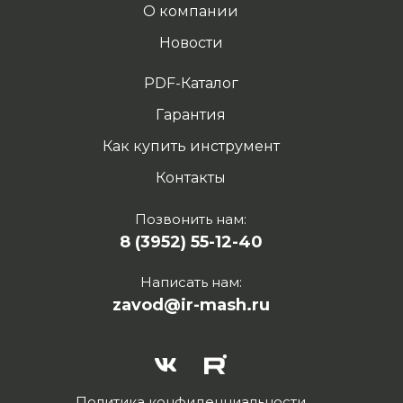
О компании
Новости
PDF-Каталог
Гарантия
Как купить инструмент
Контакты
Позвонить нам:
8 (3952) 55-12-40
Написать нам:
zavod@ir-mash.ru
Политика конфиденциальности