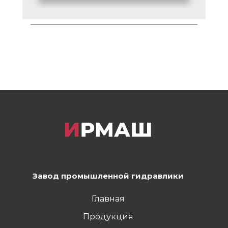
Завод промышленной гидравлики
Главная
Продукция