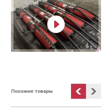
Похожие товары