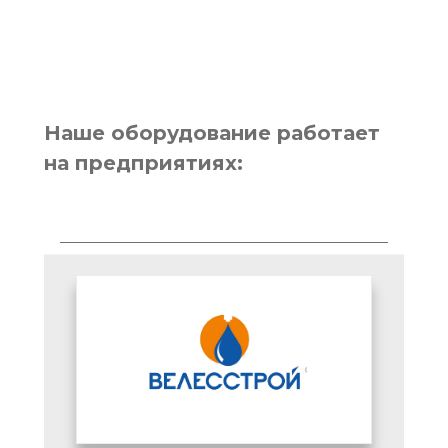
Наше оборудование работает
на предприятиях: