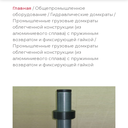
Главная
/
Общепромышленное
оборудование
/
Гидравлические домкраты
/
Промышленные грузовые домкраты
облегченной конструкции (из
алюминиевого сплава) с пружинным
возвратом и фиксирующей гайкой
/
Промышленные грузовые домкраты
облегченной конструкции (из
алюминиевого сплава) с пружинным
возвратом и фиксирующей гайкой