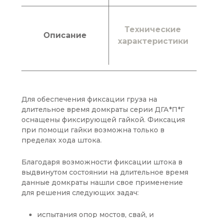
Технические
Описание
характеристики
Для обеспечения фиксации груза на
длительное время домкраты серии ДГА*П*Г
оснащены фиксирующей гайкой. Фиксация
при помощи гайки возможна только в
пределах хода штока.
Благодаря возможности фиксации штока в
выдвинутом состоянии на длительное время
данные домкраты нашли свое применение
для решения следующих задач:
испытания опор мостов, свай, и