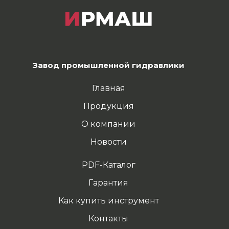
Завод промышленной гидравлики
Главная
Продукция
О компании
Новости
PDF-Каталог
Гарантия
Как купить инструмент
Контакты