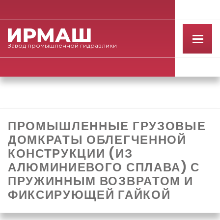
Завод
промышленной
гидравлики
ПРОМЫШЛЕННЫЕ ГРУЗОВЫЕ
ДОМКРАТЫ ОБЛЕГЧЕННОЙ
КОНСТРУКЦИИ (ИЗ
АЛЮМИНИЕВОГО СПЛАВА) С
ПРУЖИННЫМ ВОЗВРАТОМ И
ФИКСИРУЮЩЕЙ ГАЙКОЙ