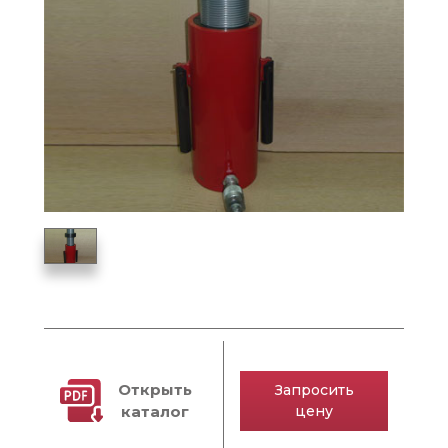
Открыть
Запросить
каталог
цену