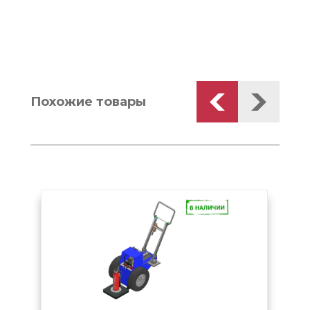
Похожие товары