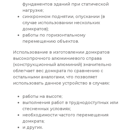
фундаментов зданий при статической
нагрузке;
синхронном поднятии, опускании (в
случае использовании нескольких
домкратов);
работы по горизонтальному
перемещению объектов.
Использование в изготовлении домкратов
высокопрочного алюминиевого справа
(конструкционный алюминий) значительно
облегчает вес домкрата по сравнению с
остальными аналогами, что позволяет
использовать данное устройство в случаях:
работы на высоте;
выполнения работ в труднодоступных или
стесненных условиях;
необходимости частого перемещения
домкрата;
и других.