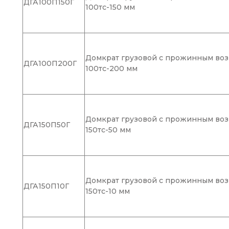
ДГА100П150Г
100тс-150 мм
Домкрат грузовой с прожинным воз
ДГА100П200Г
100тс-200 мм
Домкрат грузовой с прожинным воз
ДГА150П50Г
150тс-50 мм
Домкрат грузовой с прожинным воз
ДГА150П10Г
150тс-10 мм