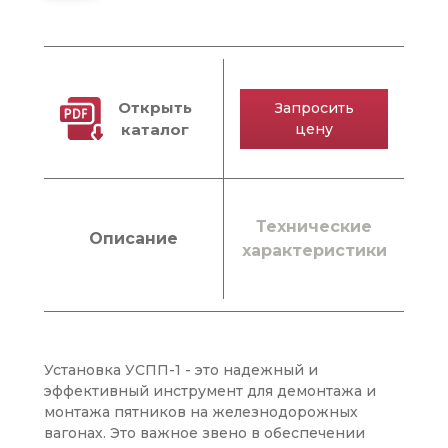
Открыть
Запросить
каталог
цену
Технические
Описание
характеристики
Установка УСПП-1 - это надежный и
эффективный инструмент для демонтажа и
монтажа пятников на железнодорожных
вагонах. Это важное звено в обеспечении