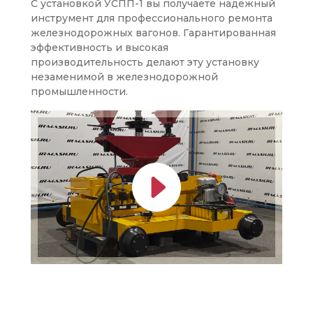
С установкой УСПП-1 вы получаете надежный
инструмент для профессионального ремонта
железнодорожных вагонов. Гарантированная
эффективность и высокая
производительность делают эту установку
незаменимой в железнодорожной
промышленности.