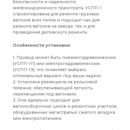
безопасности и надежности
железнодорожного транспорта. УСПП-1
спроектирована для ремонта грузовых
вагонов всех типов и подходит как для
ремонта вагонов на заводе, так и для
проведения деповского ремонта.
Особенности установки:
1. Привод может быть пневмогидравлическим
(УСПП-1П) или электрогидравлическим
(УСПП-1Э), что позволяет выбрать
оптимальный вариант под ваши задачи.
2. Установка размещена на рельсовой
тележке, обеспечивающей легкость
перемещения под вагонами.
3. Она идеально подходит для
вагоносборочных цехов и ремонтных участков,
оборудованных магистралью сжатого воздуха
или электропитанием.