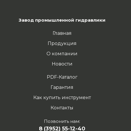
Завод промышленной гидравлики
Главная
Продукция
О компании
Новости
PDF-Каталог
Гарантия
Как купить инструмент
Контакты
Позвонить нам:
8 (3952) 55-12-40