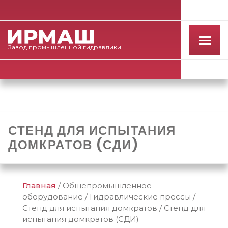
Завод
промышленной
гидравлики
СТЕНД ДЛЯ ИСПЫТАНИЯ
ДОМКРАТОВ (СДИ)
Главная
/
Общепромышленное
оборудование
/
Гидравлические прессы
/
Стенд для испытания домкратов
/
Стенд для
испытания домкратов (СДИ)