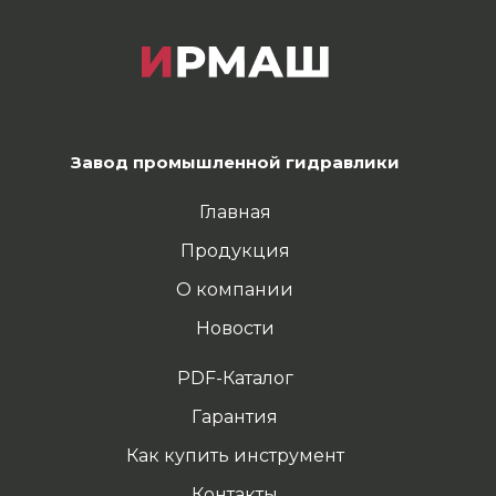
Завод промышленной гидравлики
Главная
Продукция
О компании
Новости
PDF-Каталог
Гарантия
Как купить инструмент
Контакты