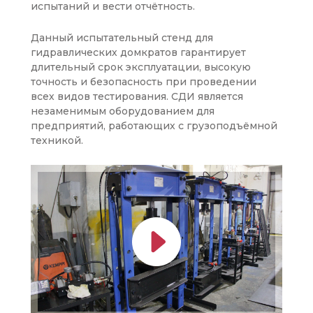
испытаний и вести отчётность.
Данный испытательный стенд для
гидравлических домкратов гарантирует
длительный срок эксплуатации, высокую
точность и безопасность при проведении
всех видов тестирования. СДИ является
незаменимым оборудованием для
предприятий, работающих с грузоподъёмной
техникой.