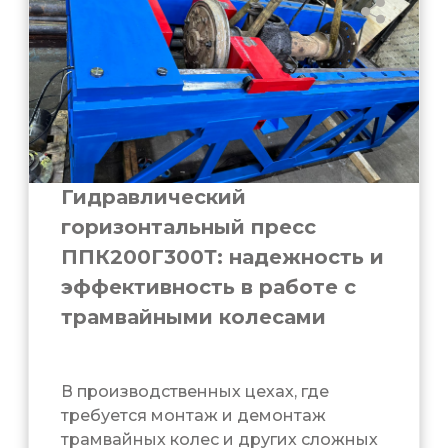
Гидравлический
горизонтальный пресс
ППК200Г300Т: надежность и
эффективность в работе с
трамвайными колесами
В производственных цехах, где
требуется монтаж и демонтаж
трамвайных колес и других сложных