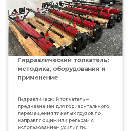
Гидравлический толкатель:
методика, оборудования и
применение
Гидравлический толкатель –
предназначен для горизонтального
перемещения тяжелых грузов по
направляющим или рельсам с
использованием усилия ги…