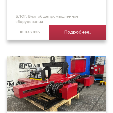
БЛОГ, Блог общепромышленное
оборудования
10.03.2026
Подробнее..