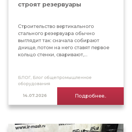
строят резервуары
Строительство вертикального
стального резервуара обычно
выглядит так: сначала собирают
днище, потом на него ставят первое
кольцо стенки, сваривают,…
БЛОГ, Блог общепромышленное
оборудования
14.07.2026
Подробнее..