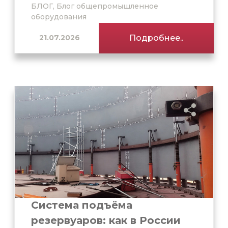
БЛОГ, Блог общепромышленное
оборудования
21.07.2026
Подробнее..
Система подъёма
резервуаров: как в России