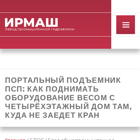
Завод
промышленной
гидравлики
ПОРТАЛЬНЫЙ ПОДЪЕМНИК
ПСП: КАК ПОДНИМАТЬ
ОБОРУДОВАНИЕ ВЕСОМ С
ЧЕТЫРЁХЭТАЖНЫЙ ДОМ ТАМ,
КУДА НЕ ЗАЕДЕТ КРАН