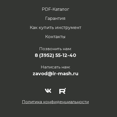
PDF-Каталог
Гарантия
Как купить инструмент
Контакты
Позвонить нам:
8 (3952) 55-12-40
Написать нам:
zavod@ir-mash.ru
Политика конфиденциальности