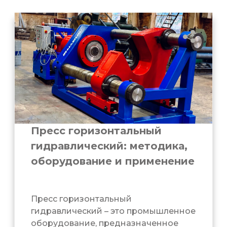
Пресс горизонтальный
гидравлический: методика,
оборудование и применение
Пресс горизонтальный
гидравлический – это промышленное
оборудование, предназначенное