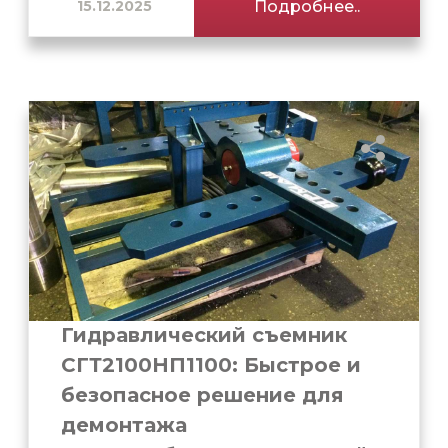
15.12.2025
Подробнее..
Гидравлический съемник
СГТ2100НП1100: Быстрое и
безопасное решение для
демонтажа