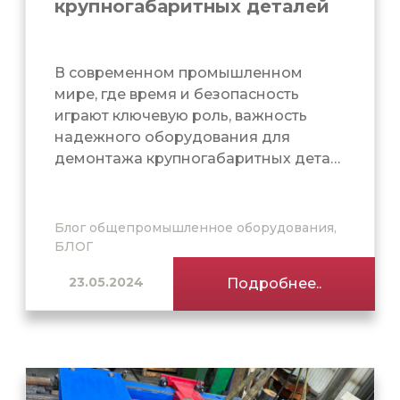
крупногабаритных деталей
В современном промышленном
мире, где время и безопасность
играют ключевую роль, важность
надежного оборудования для
демонтажа крупногабаритных дета…
Блог общепромышленное оборудования,
БЛОГ
23.05.2024
Подробнее..