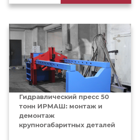
Гидравлический пресс 50
тонн ИРМАШ: монтаж и
демонтаж
крупногабаритных деталей