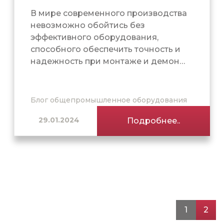
В мире современного производства
невозможно обойтись без
эффективного оборудования,
способного обеспечить точность и
надежность при монтаже и демон…
Блог общепромышленное оборудования
29.01.2024
Подробнее..
1
2