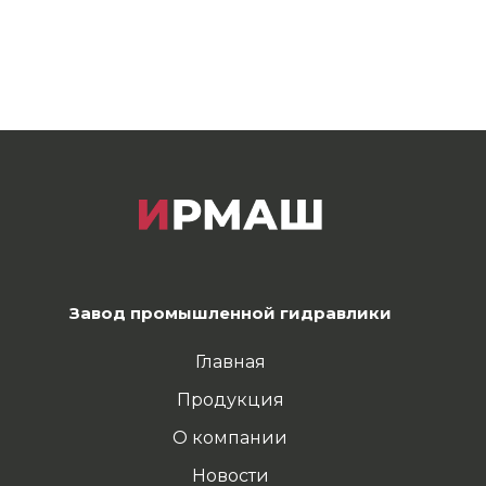
Завод промышленной гидравлики
Главная
Продукция
О компании
Новости