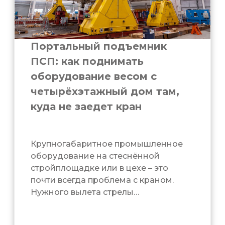
Портальный подъемник
ПСП: как поднимать
оборудование весом с
четырёхэтажный дом там,
куда не заедет кран
Крупногабаритное промышленное
оборудование на стеснённой
стройплощадке или в цехе – это
почти всегда проблема с краном.
Нужного вылета стрелы…