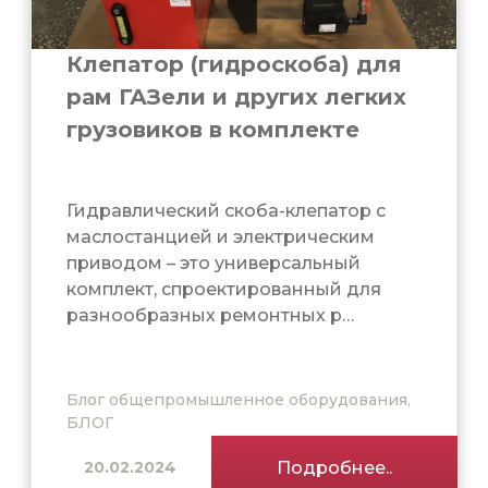
Клепатор (гидроскоба) для
рам ГАЗели и других легких
грузовиков в комплекте
Гидравлический скоба-клепатор с
маслостанцией и электрическим
приводом – это универсальный
комплект, спроектированный для
разнообразных ремонтных р…
Блог общепромышленное оборудования,
БЛОГ
20.02.2024
Подробнее..