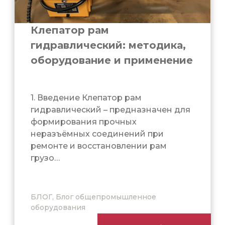
Клепатор рам
гидравлический: методика,
оборудование и применение
1. Введение Клепатор рам
гидравлический – предназначен для
формирования прочных
неразъёмных соединений при
ремонте и восстановлении рам
грузо…
БЛОГ, Блог общепромышленное
оборудования