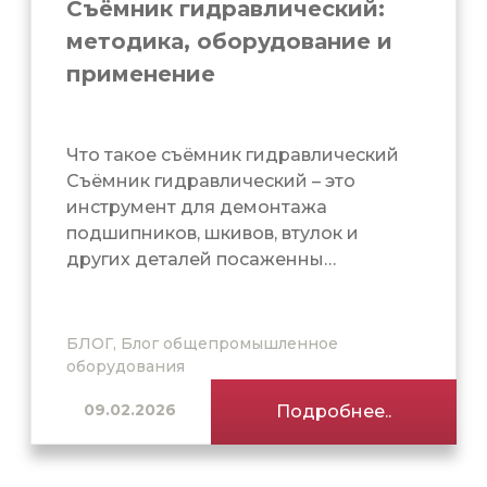
Съёмник гидравлический:
методика, оборудование и
применение
Что такое съёмник гидравлический
Съёмник гидравлический – это
инструмент для демонтажа
подшипников, шкивов, втулок и
других деталей посаженны…
БЛОГ, Блог общепромышленное
оборудования
09.02.2026
Подробнее..