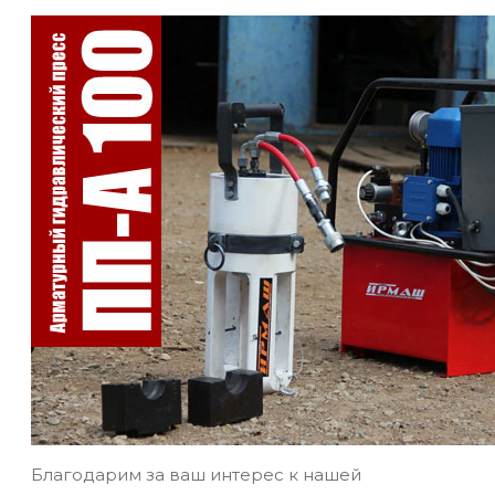
Благодарим за ваш интерес к нашей