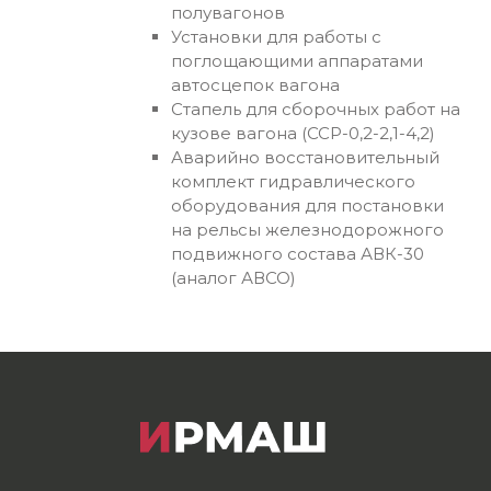
полувагонов
Установки для работы с
поглощающими аппаратами
автосцепок вагона
Стапель для сборочных работ на
кузове вагона (ССР-0,2-2,1-4,2)
Аварийно восстановительный
комплект гидравлического
оборудования для постановки
на рельсы железнодорожного
подвижного состава АВК-30
(аналог АВСО)