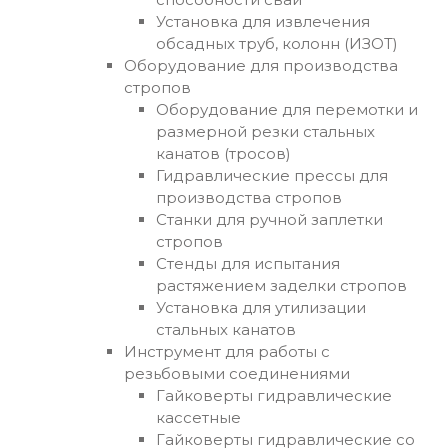
Установка для извлечения
обсадных труб, колонн (ИЗОТ)
Оборудование для производства
стропов
Оборудование для перемотки и
размерной резки стальных
канатов (тросов)
Гидравлические прессы для
производства стропов
Станки для ручной заплетки
стропов
Стенды для испытания
растяжением заделки стропов
Установка для утилизации
стальных канатов
Инструмент для работы с
резьбовыми соединениями
Гайковерты гидравлические
кассетные
Гайковерты гидравлические со