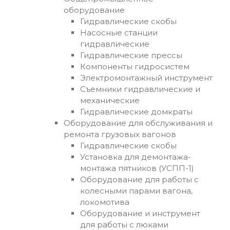
оборудование
Гидравлические скобы
Насосные станции
гидравлические
Гидравлические прессы
Компоненты гидросистем
Электромонтажный инструмент
Съемники гидравлические и
механические
Гидравлические домкраты
Оборудование для обслуживания и
ремонта грузовых вагонов
Гидравлические скобы
Установка для демонтажа-
монтажа пятников (УСПП-1)
Оборудование для работы с
колесными парами вагона,
локомотива
Оборудование и инструмент
для работы с люками