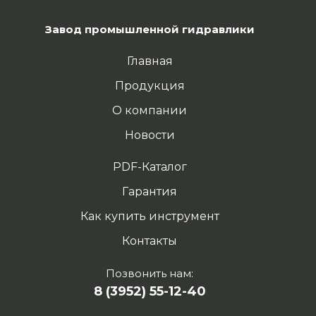
Завод промышленной гидравлики
Главная
Продукция
О компании
Новости
PDF-Каталог
Гарантия
Как купить инструмент
Контакты
Позвонить нам:
8 (3952) 55-12-40