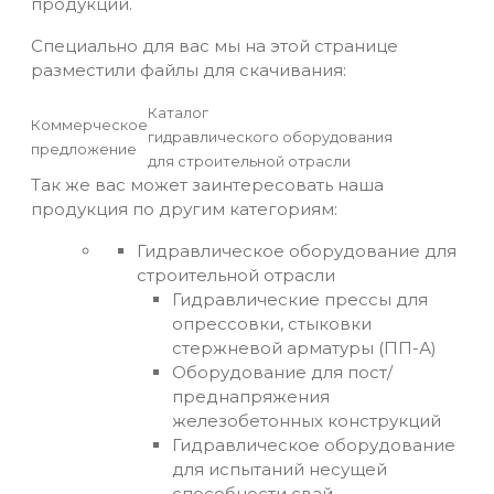
продукции.
Специально для вас мы на этой странице
разместили файлы для скачивания:
Каталог
Коммерческое
гидравлического оборудования
предложение
для строительной отрасли
Так же вас может заинтересовать наша
продукция по другим категориям:
Гидравлическое оборудование для
строительной отрасли
Гидравлические прессы для
опрессовки, стыковки
стержневой арматуры (ПП-А)
Оборудование для пост/
преднапряжения
железобетонных конструкций
Гидравлическое оборудование
для испытаний несущей
способности свай