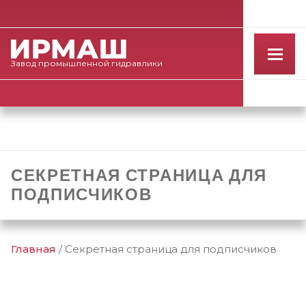
Завод
промышленной
гидравлики
СЕКРЕТНАЯ СТРАНИЦА ДЛЯ
ПОДПИСЧИКОВ
Главная
/
Секретная страница для подписчиков