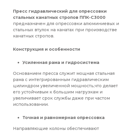
Пресс гидравлический для опрессовки
стальных канатных стропов ППК-С3000
предназначен для опрессовки алюминиевых и
стальных втулок на канатах при производстве
канатных стропов.
Конструкция и особенности
Усиленная рама и гидросистема
Основанием пресса служит мощная стальная
рама с интегрированным гидравлическим
цилиндром увеличенной мощность,что делает
его устойчивым к большим нагрузкам и
увеличивает срок службы даже при частом
использовании.
Точная и равномерная опрессовка
Направляющие колоны обеспечивают