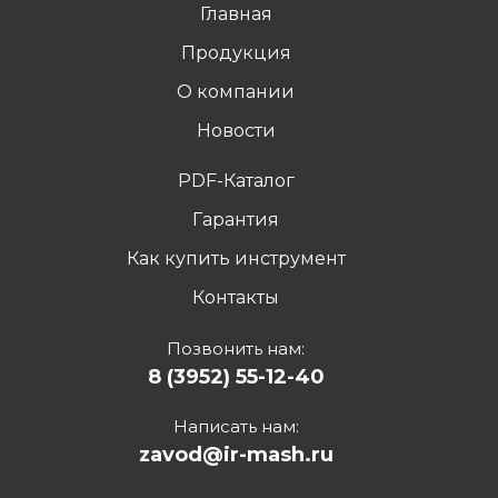
Главная
Продукция
О компании
Новости
PDF-Каталог
Гарантия
Как купить инструмент
Контакты
Позвонить нам:
8 (3952) 55-12-40
Написать нам:
zavod@ir-mash.ru