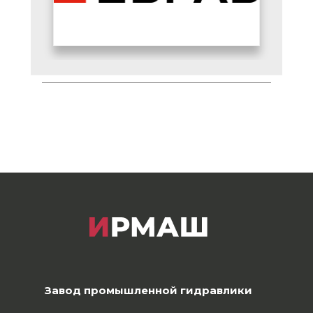
Завод промышленной гидравлики