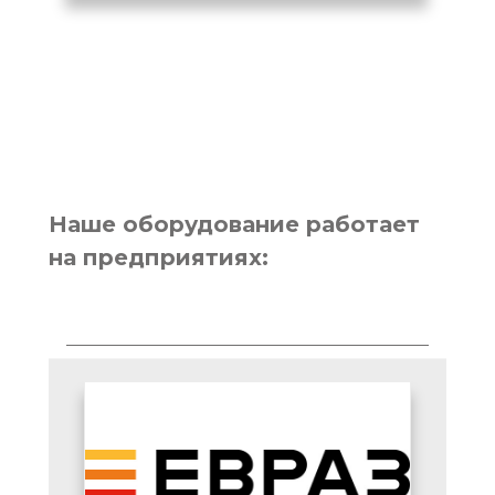
Наше оборудование работает
на предприятиях: