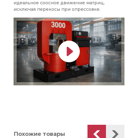
идеальное соосное движение матриц,
исключая перекосы при опрессовке.
Похожие товары