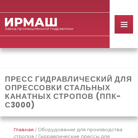
Завод
промышленной
гидравлики
ПРЕСС ГИДРАВЛИЧЕСКИЙ ДЛЯ
ОПРЕССОВКИ СТАЛЬНЫХ
КАНАТНЫХ СТРОПОВ (ППК-
С3000)
Главная
/
Оборудование для производства
стропов
/
Гидравлические прессы для