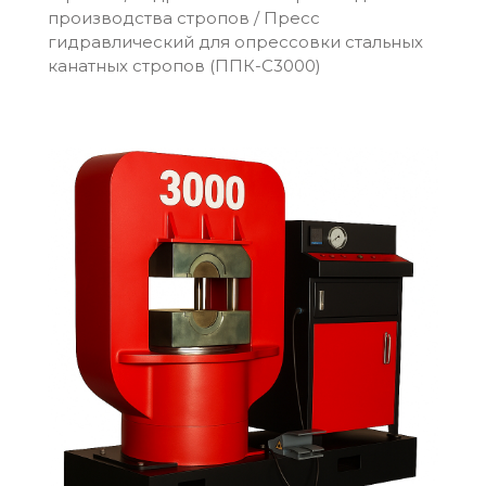
производства стропов
/
Пресс
гидравлический для опрессовки стальных
канатных стропов (ППК-С3000)