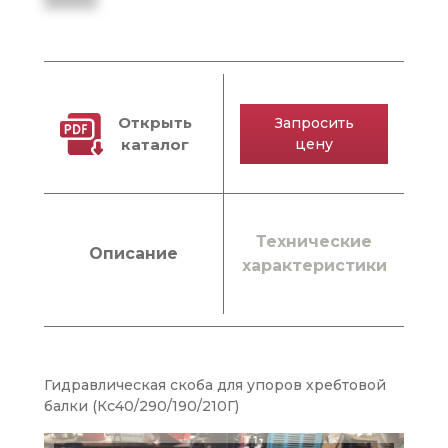
Открыть
Запросить
каталог
цену
Технические
Описание
характеристики
Гидравлическая скоба для упоров хребтовой
балки (Кс40/290/190/210Г)