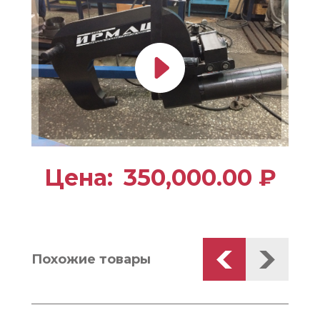
Цена:
350,000.00
₽
Похожие товары