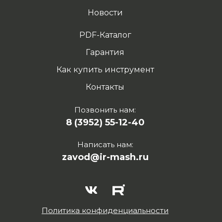
Новости
PDF-Каталог
Гарантия
Как купить инструмент
Контакты
Позвонить нам:
8 (3952) 55-12-40
Написать нам:
zavod@ir-mash.ru
Политика конфиденциальности