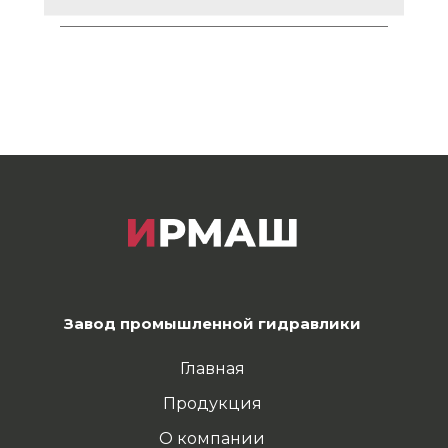
Завод промышленной гидравлики
Главная
Продукция
О компании