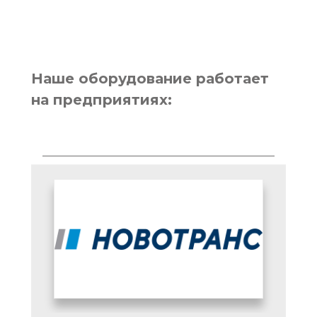
Наше оборудование работает
на предприятиях: