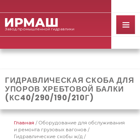
Завод
промышленной
гидравлики
ГИДРАВЛИЧЕСКАЯ СКОБА ДЛЯ
УПОРОВ ХРЕБТОВОЙ БАЛКИ
(КС40/290/190/210Г)
Главная
/
Оборудование для обслуживания
и ремонта грузовых вагонов
/
Гидравлические скобы ж/д
/