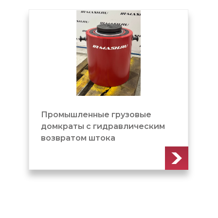
Промышленные грузовые
домкраты c гидравлическим
возвратом штока