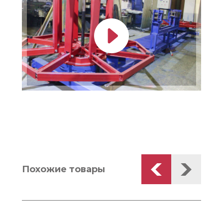
Похожие товары