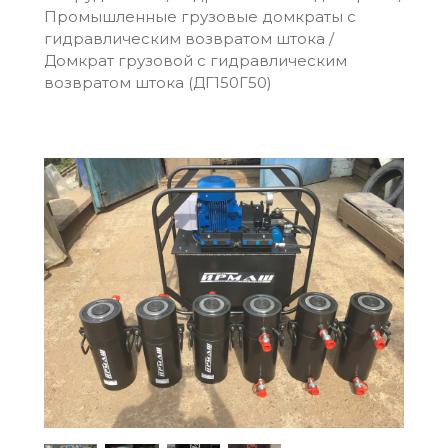
Промышленные грузовые домкраты c
гидравлическим возвратом штока
/
Домкрат грузовой c гидравлическим
возвратом штока (ДГ150Г50)