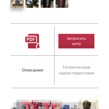
Запросить
цену
Технические
Описание
характеристики