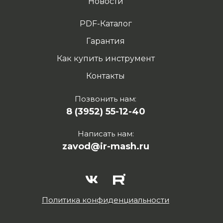
Новости
PDF-Каталог
Гарантия
Как купить инструмент
Контакты
Позвонить нам:
8 (3952) 55-12-40
Написать нам:
zavod@ir-mash.ru
Политика конфиденциальности