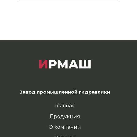
Завод промышленной гидравлики
Главная
Продукция
О компании