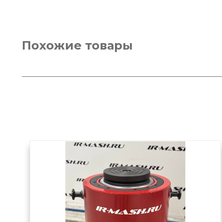
Похожие товары