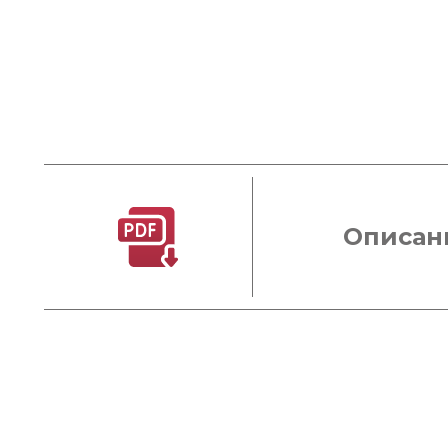
Описан