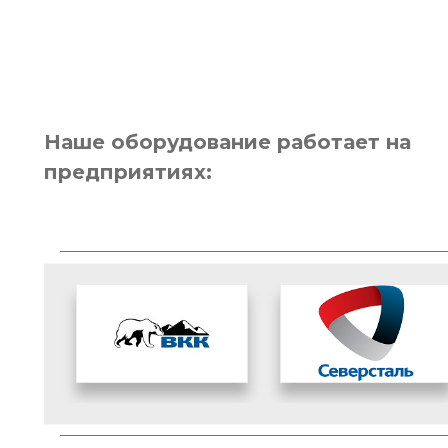
Наше оборудование работает на
предприятиях: