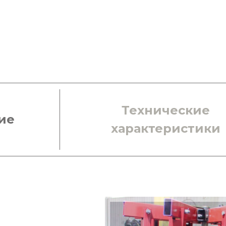
Технические
ие
характеристики