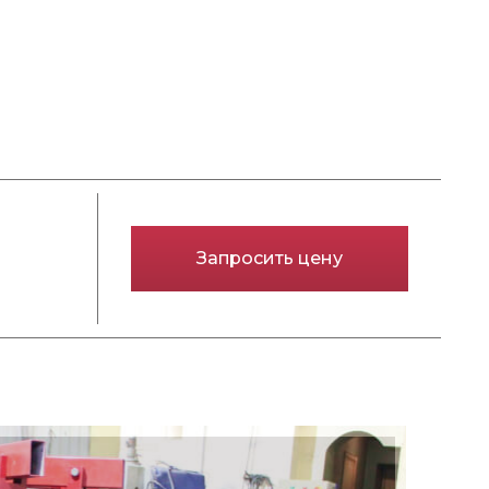
Запросить цену