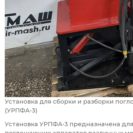
Установка для сборки и разборки по
(УРПФА-3)
Установка УРПФА-3
предназначена для