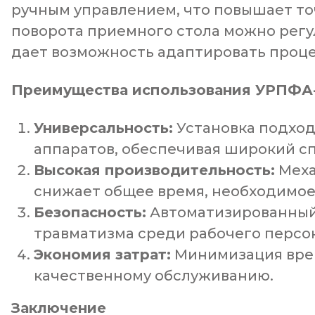
ручным управлением, что повышает то
поворота приемного стола можно регу
дает возможность адаптировать проце
Преимущества использования
УРПФА
Универсальность:
Установка подход
аппаратов, обеспечивая широкий с
Высокая производительность:
Меха
снижает общее время, необходимое
Безопасность:
Автоматизированный 
травматизма среди рабочего персо
Экономия затрат:
Минимизация врем
качественному обслуживанию.
Заключение