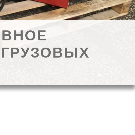
ИВНОЕ
 ГРУЗОВЫХ