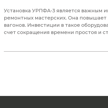
Установка УРПФА-3 является важным 
ремонтных мастерских. Она повышает 
вагонов. Инвестиции в такое оборудо
счет сокращения времени простоя и с