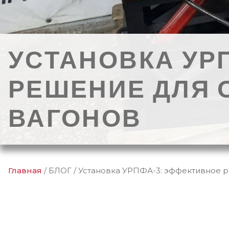
УСТАНОВКА УР
РЕШЕНИЕ ДЛЯ 
ВАГОНОВ
Главная
/
БЛОГ
/
Установка УРПФА-3: эффективное р