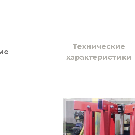
Технические
ие
характеристики