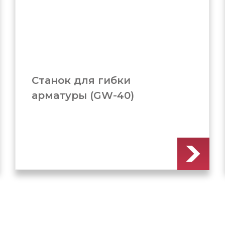
Станок для гибки
арматуры (GW-50B)