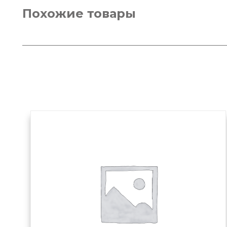
Похожие товары