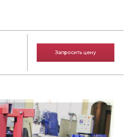
Запросить цену