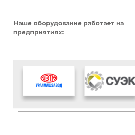
Наше оборудование работает на
предприятиях: