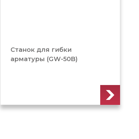
Станок для гибки
арматуры (GW-50A)