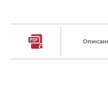
Описан