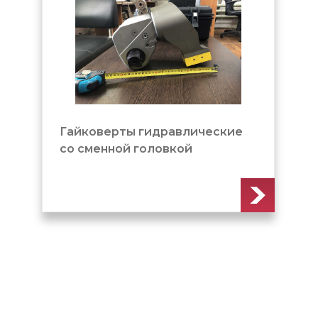
Гайковерты гидравлические
со сменной головкой