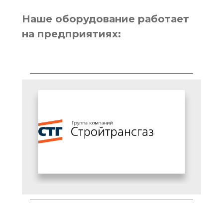
Наше оборудование работает
на предприятиях: