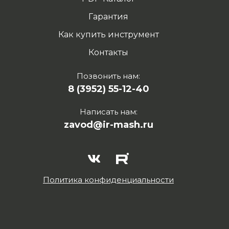
Гарантия
Как купить инструмент
Контакты
Позвонить нам:
8 (3952) 55-12-40
Написать нам:
zavod@ir-mash.ru
Политика конфиденциальности