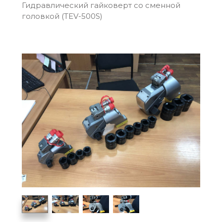
Гидравлический гайковерт со сменной
головкой (TEV-500S)