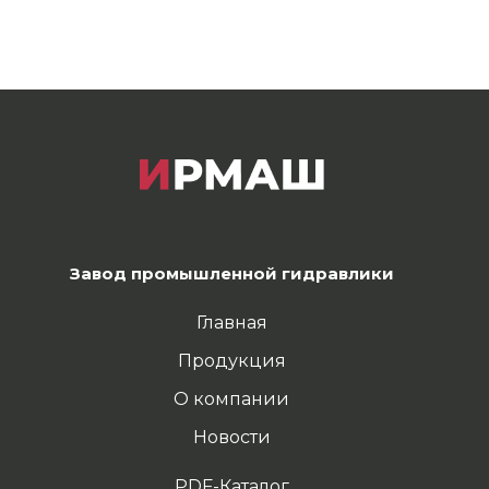
Завод промышленной гидравлики
Главная
Продукция
О компании
Новости
PDF-Каталог