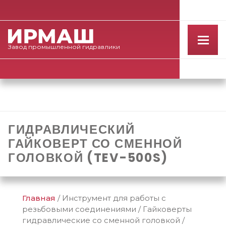
Завод
промышленной
гидравлики
ГИДРАВЛИЧЕСКИЙ
ГАЙКОВЕРТ СО СМЕННОЙ
ГОЛОВКОЙ (TEV-500S)
Главная
/
Инструмент для работы с
резьбовыми соединениями
/
Гайковерты
гидравлические со сменной головкой
/