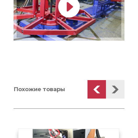
Похожие товары