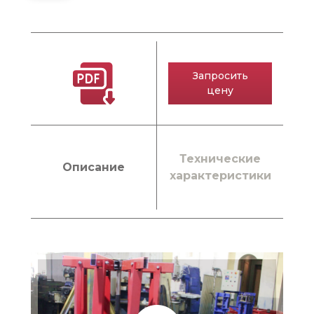
Запросить
цену
Технические
Описание
характеристики