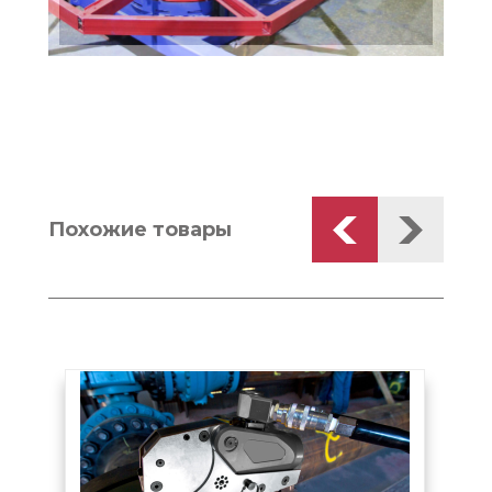
Похожие товары