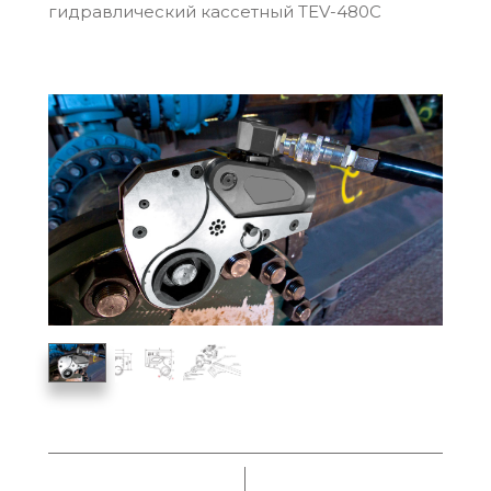
гидравлический кассетный TEV-480C