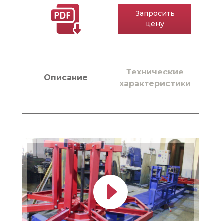
Запросить
цену
Технические
Описание
характеристики