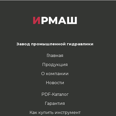
Завод промышленной гидравлики
Главная
Продукция
О компании
Новости
PDF-Каталог
Гарантия
Как купить инструмент