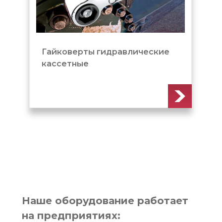
Гайковерты гидравлические
кассетные
Наше оборудование работает
на предприятиях: