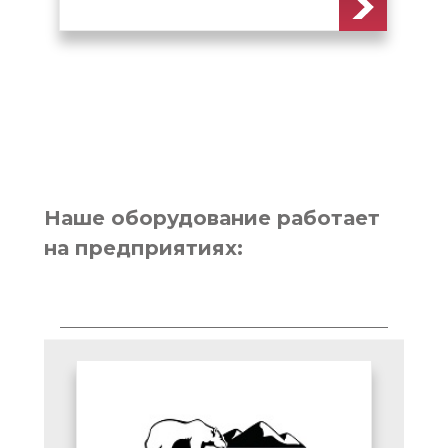
Наше оборудование работает
на предприятиях: