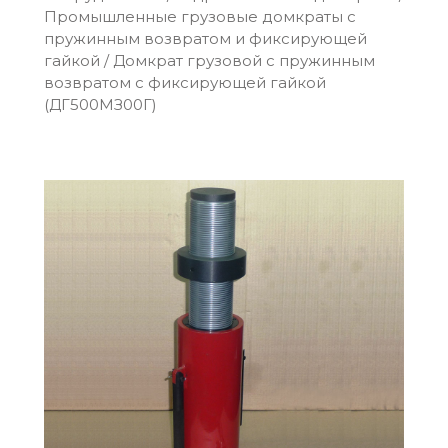
Промышленные грузовые домкраты с
пружинным возвратом и фиксирующей
гайкой
/
Домкрат грузовой с пружинным
возвратом с фиксирующей гайкой
(ДГ500МЗ00Г)