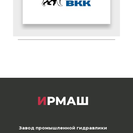
Завод промышленной гидравлики