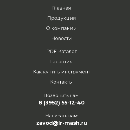
Главная
Продукция
О компании
Новости
PDF-Каталог
Гарантия
Как купить инструмент
Контакты
Позвонить нам:
8 (3952) 55-12-40
Написать нам:
zavod@ir-mash.ru