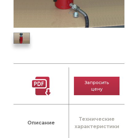
Запросить
цену
Технические
Описание
характеристики