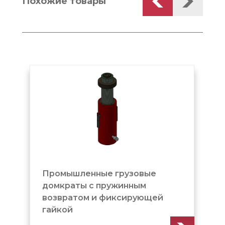
Похожие товары
Промышленные грузовые
домкраты с пружинным
возвратом и фиксирующей
гайкой