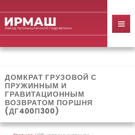
Завод
промышленной
гидравлики
ДОМКРАТ ГРУЗОВОЙ С
ПРУЖИННЫМ И
ГРАВИТАЦИОННЫМ
ВОЗВРАТОМ ПОРШНЯ
(ДГ400П300)