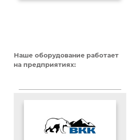
Наше оборудование работает
на предприятиях: