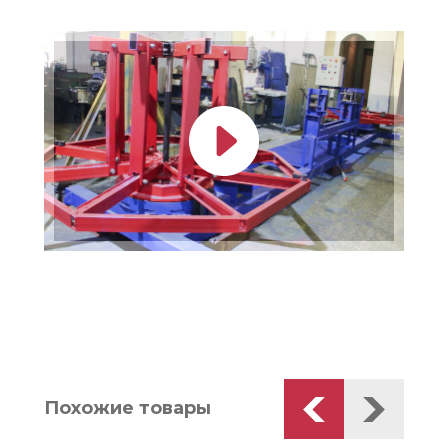
Похожие товары