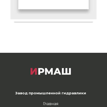
Завод промышленной гидравлики
Главная