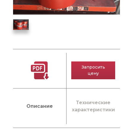
Запросить
цену
Технические
Описание
характеристики