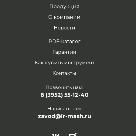
Продукция
О компании
Новости
PDF-Каталог
Гарантия
Как купить инструмент
Контакты
Позвонить нам:
8 (3952) 55-12-40
Написать нам:
zavod@ir-mash.ru