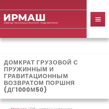
Завод
промышленной
гидравлики
ДОМКРАТ ГРУЗОВОЙ С
ПРУЖИННЫМ И
ГРАВИТАЦИОННЫМ
ВОЗВРАТОМ ПОРШНЯ
(ДГ1000М50)