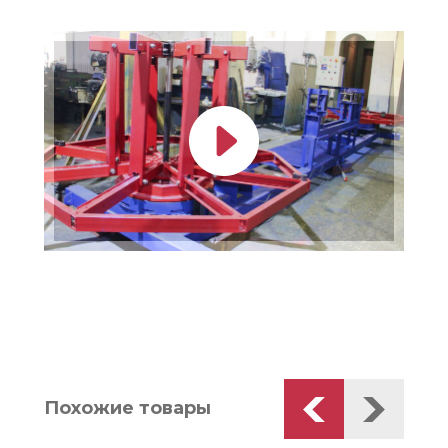
Похожие товары