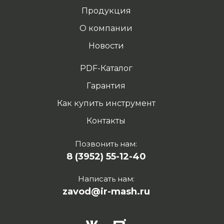
Продукция
О компании
Новости
PDF-Каталог
Гарантия
Как купить инструмент
Контакты
Позвонить нам:
8 (3952) 55-12-40
Написать нам:
zavod@ir-mash.ru