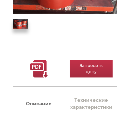
Запросить
цену
Технические
Описание
характеристики