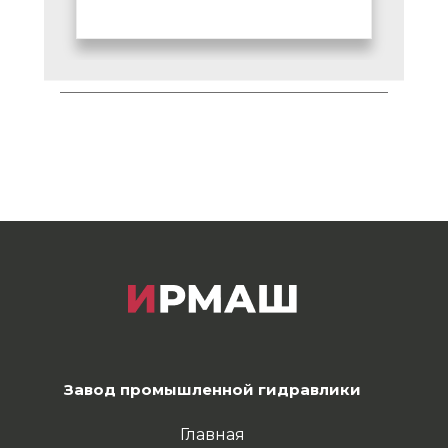
Завод промышленной гидравлики
Главная