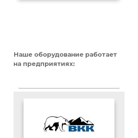
Наше оборудование работает
на предприятиях: