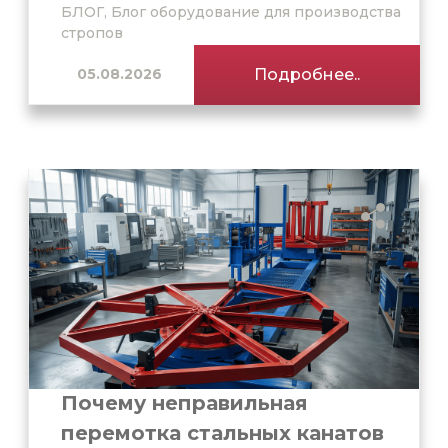
БЛОГ, Блог оборудование для производства
стропов
05.08.2026
Подробнее..
Почему неправильная
перемотка стальных канатов