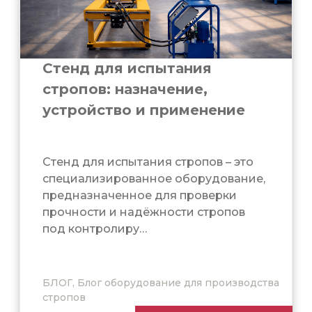
Стенд для испытания
стропов: назначение,
устройство и применение
Стенд для испытания стропов – это
специализированное оборудование,
предназначенное для проверки
прочности и надёжности стропов
под контролиру…
БЛОГ, Блог оборудование для производства
стропов