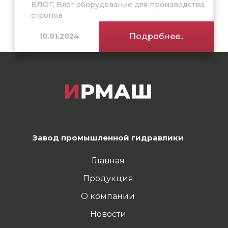
БЛОГ, Блог оборудование для производства
стропов
10.01.2024
Подробнее..
Завод промышленной гидравлики
Главная
Продукция
О компании
Новости