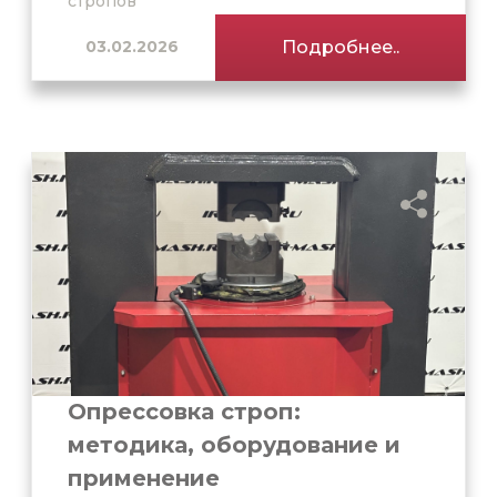
стропов
03.02.2026
Подробнее..
Опрессовка строп:
методика, оборудование и
применение