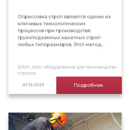
Опрессовка строп является одним из
ключевых технологических
процессов при производстве
грузоподъёмных канатных строп
любых типоразмеров. Этот метод…
БЛОГ, Блог оборудование для производства
стропов
01.12.2025
Подробнее..