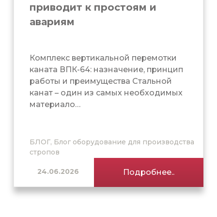
приводит к простоям и
авариям
Комплекс вертикальной перемотки
каната ВПК-64: назначение, принцип
работы и преимущества Стальной
канат – один из самых необходимых
материало…
БЛОГ, Блог оборудование для производства
стропов
24.06.2026
Подробнее..