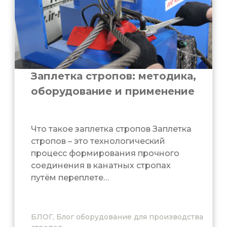
Заплетка стропов: методика,
оборудование и применение
Что такое заплетка стропов Заплетка
стропов – это технологический
процесс формирования прочного
соединения в канатных стропах
путём переплете…
БЛОГ, Блог оборудование для производства