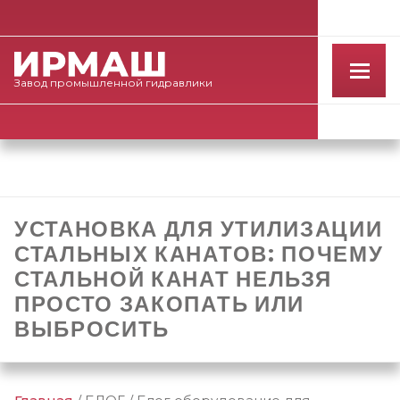
Завод
промышленной
гидравлики
УСТАНОВКА ДЛЯ УТИЛИЗАЦИИ
СТАЛЬНЫХ КАНАТОВ: ПОЧЕМУ
СТАЛЬНОЙ КАНАТ НЕЛЬЗЯ
ПРОСТО ЗАКОПАТЬ ИЛИ
ВЫБРОСИТЬ