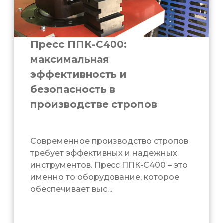
Пресс ППК-С400:
максимальная
эффективность и
безопасность в
производстве стропов
Современное производство стропов
требует эффективных и надежных
инструментов. Пресс ППК-С400 – это
именно то оборудование, которое
обеспечивает выс…