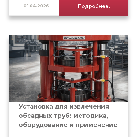
01.04.2026
Подробнее..
Установка для извлечения
обсадных труб: методика,
оборудование и применение