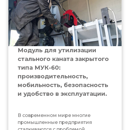
Модуль для утилизации
стального каната закрытого
типа МУК-60:
производительность,
мобильность, безопасность
и удобство в эксплуатации.
В современном мире многие
промышленные предприятия
сталкиваются с проблемой