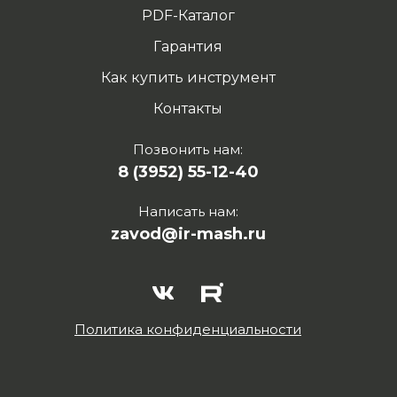
PDF-Каталог
Гарантия
Как купить инструмент
Контакты
Позвонить нам:
8 (3952) 55-12-40
Написать нам:
zavod@ir-mash.ru
Политика конфиденциальности