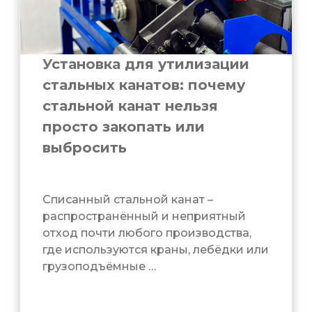
Установка для утилизации
стальных канатов: почему
стальной канат нельзя
просто закопать или
выбросить
Списанный стальной канат –
распространённый и неприятный
отход почти любого производства,
где используются краны, лебёдки или
грузоподъёмные …