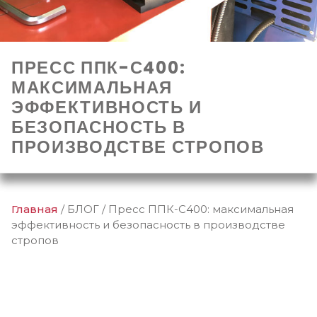
ПРЕСС ППК-С400:
МАКСИМАЛЬНАЯ
ЭФФЕКТИВНОСТЬ И
БЕЗОПАСНОСТЬ В
ПРОИЗВОДСТВЕ СТРОПОВ
Главная
/
БЛОГ
/
Пресс ППК-С400: максимальная
эффективность и безопасность в производстве
стропов