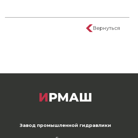
Вернуться
Завод промышленной гидравлики