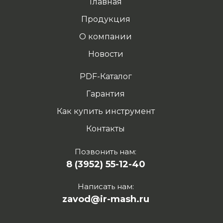
Главная
Продукция
О компании
Новости
PDF-Каталог
Гарантия
Как купить инструмент
Контакты
Позвонить нам:
8 (3952) 55-12-40
Написать нам:
zavod@ir-mash.ru