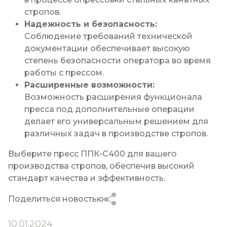
стропов.
Надежность и безопасность:
Соблюдение требований технической
документации обеспечивает высокую
степень безопасности оператора во время
работы с прессом.
Расширенные возможности:
Возможность расширения функционала
пресса под дополнительные операции
делает его универсальным решением для
различных задач в производстве стропов.
Выберите
пресс ППК-С400
для вашего
производства стропов, обеспечив высокий
стандарт качества и эффективность.
Поделиться новостью
10.01.2024