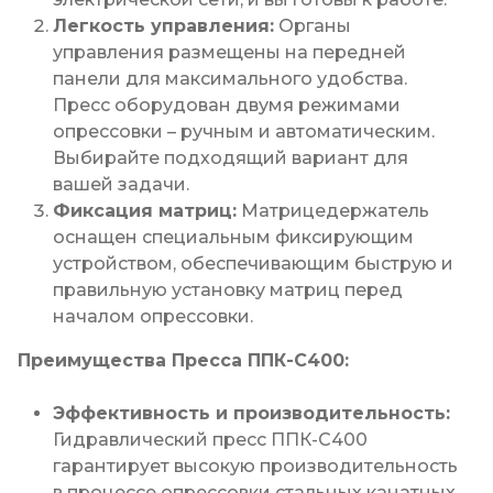
Легкость управления:
Органы
управления размещены на передней
панели для максимального удобства.
Пресс оборудован двумя режимами
опрессовки – ручным и автоматическим.
Выбирайте подходящий вариант для
вашей задачи.
Фиксация матриц:
Матрицедержатель
оснащен специальным фиксирующим
устройством, обеспечивающим быструю и
правильную установку матриц перед
началом опрессовки.
Преимущества Пресса ППК-С400:
Эффективность и производительность:
Гидравлический пресс ППК-С400
гарантирует высокую производительность
в процессе опрессовки стальных канатных