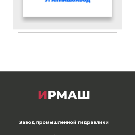
Завод промышленной гидравлики