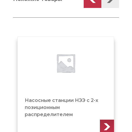
Насосные станции НЭЭ с 2-х
позиционным
распределителем