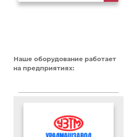
Наше оборудование работает
на предприятиях: