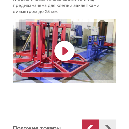
предназначена для клепки заклепками
диаметром до 25 мм.
Похожие товары