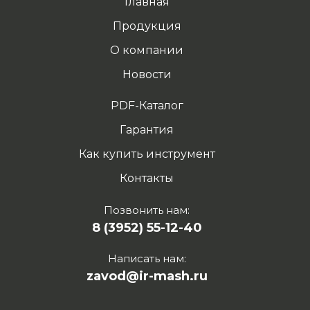
Главная
Продукция
О компании
Новости
PDF-Каталог
Гарантия
Как купить инструмент
Контакты
Позвонить нам:
8 (3952) 55-12-40
Написать нам:
zavod@ir-mash.ru