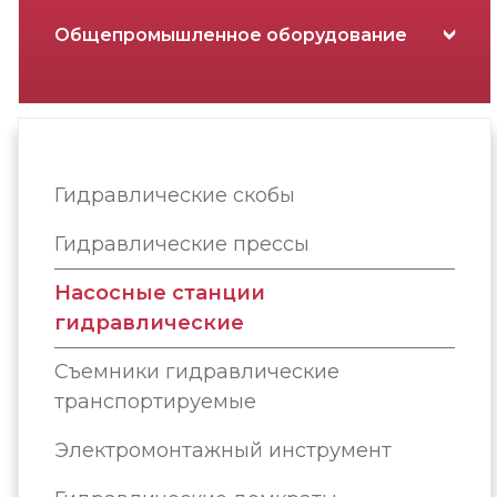
Общепромышленное оборудование
Гидравлические скобы
Гидравлические прессы
Насосные станции
гидравлические
Съемники гидравлические
транспортируемые
Электромонтажный инструмент