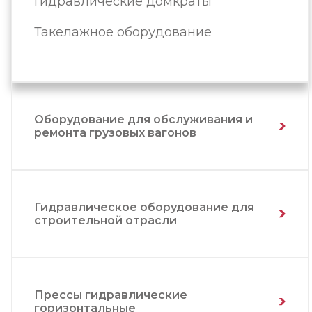
Гидравлические домкраты
Такелажное оборудование
Оборудование для обслуживания и
ремонта грузовых вагонов
Гидравлическое оборудование для
строительной отрасли
Прессы гидравлические
горизонтальные