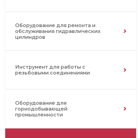
Оборудование для ремонта и
обслуживания гидравлических
цилиндров
Инструмент для работы с
резьбовыми соединениями
Оборудование для
горнодобывающей
промышленности