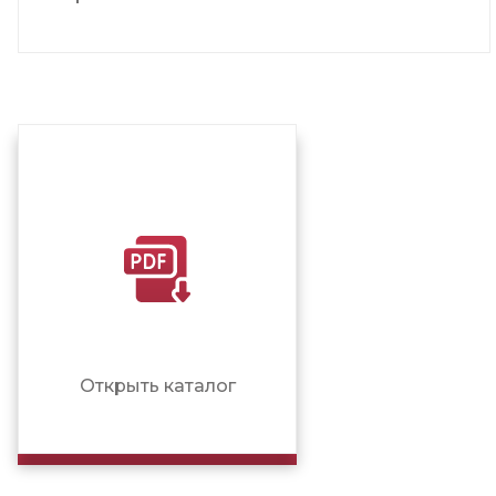
Открыть каталог