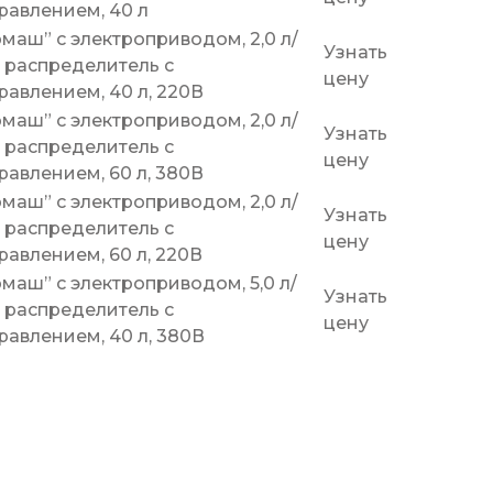
равлением, 40 л
маш” c электроприводом, 2,0 л/
Узнать
 распределитель с
цену
авлением, 40 л, 220В
маш” c электроприводом, 2,0 л/
Узнать
 распределитель с
цену
авлением, 60 л, 380В
маш” c электроприводом, 2,0 л/
Узнать
 распределитель с
цену
авлением, 60 л, 220В
маш” c электроприводом, 5,0 л/
Узнать
 распределитель с
цену
авлением, 40 л, 380В