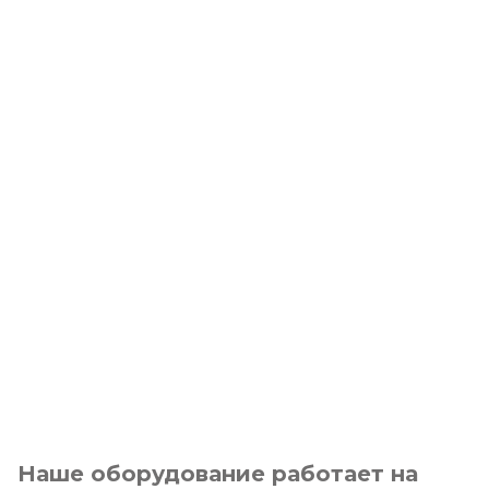
Наше оборудование работает на