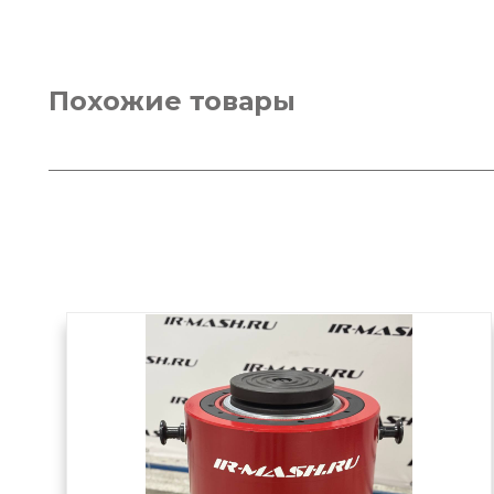
Похожие товары