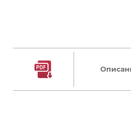
Описан