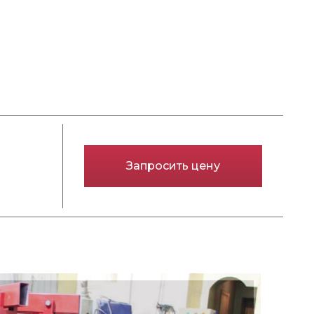
Запросить цену