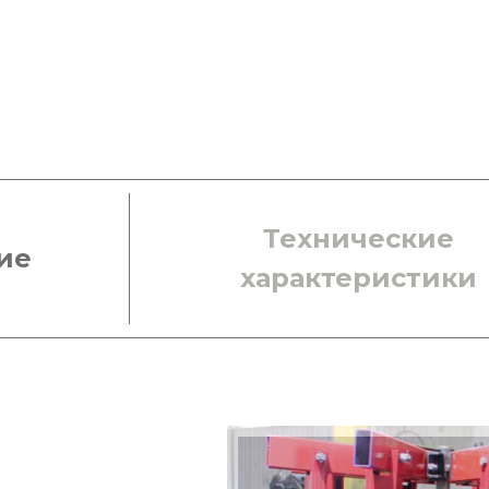
Технические
ие
характеристики