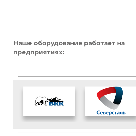
Наше оборудование работает на
предприятиях: