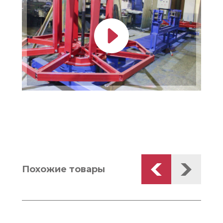
Похожие товары