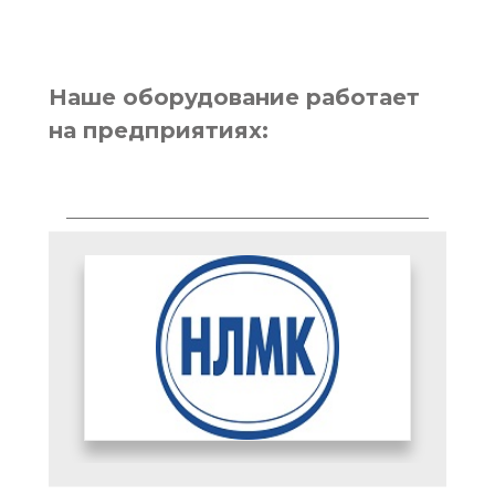
Наше оборудование работает
на предприятиях: