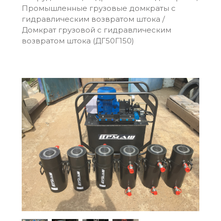
Промышленные грузовые домкраты c
гидравлическим возвратом штока
/
Домкрат грузовой c гидравлическим
возвратом штока (ДГ50Г150)