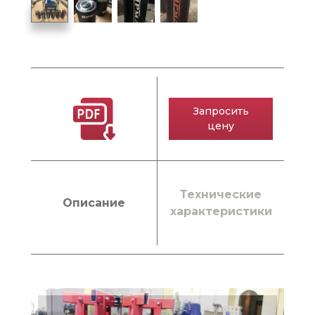
Запросить
цену
Технические
Описание
характеристики