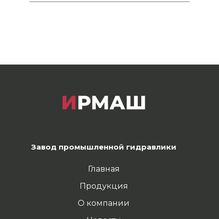
Завод промышленной гидравлики
Главная
Продукция
О компании