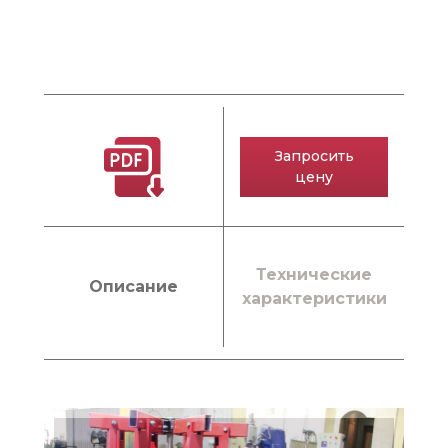
Запросить
цену
Технические
Описание
характеристики