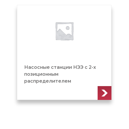
Насосные станции НЭЭ с 2-х
позиционным
распределителем