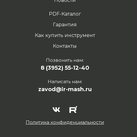
Новости
PDF-Каталог
Гарантия
Как купить инструмент
Контакты
Позвонить нам:
8 (3952) 55-12-40
Написать нам:
zavod@ir-mash.ru
Политика конфиденциальности