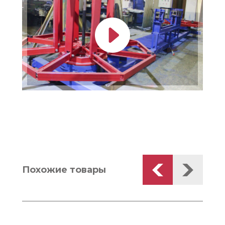
Похожие товары