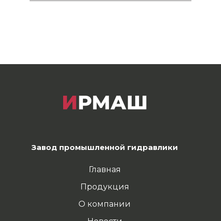
Завод промышленной гидравлики
Главная
Продукция
О компании