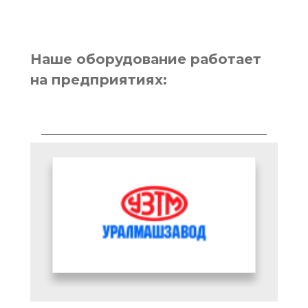
Наше оборудование работает
на предприятиях: