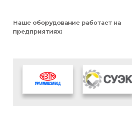
Наше оборудование работает на
предприятиях: