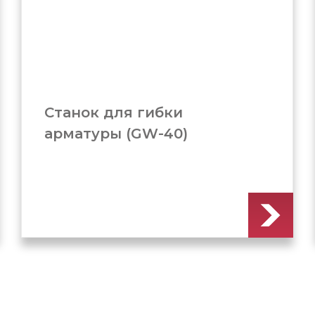
Станок для гибки
арматуры (GW-50B)