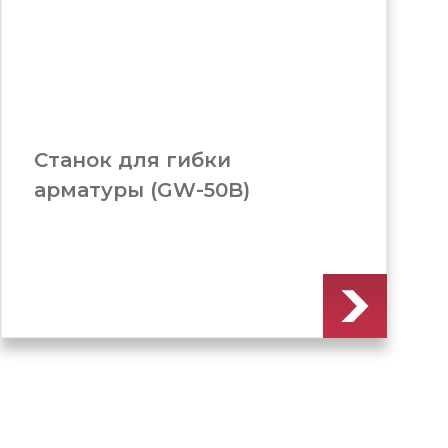
Станок для гибки
арматуры (GW-50A)