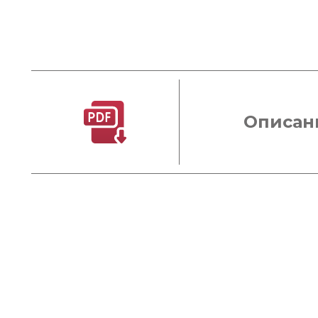
Описан