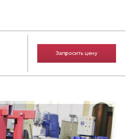
Запросить цену