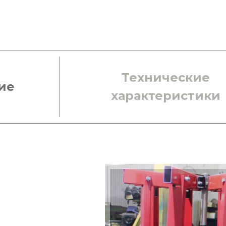
Технические
ие
характеристики