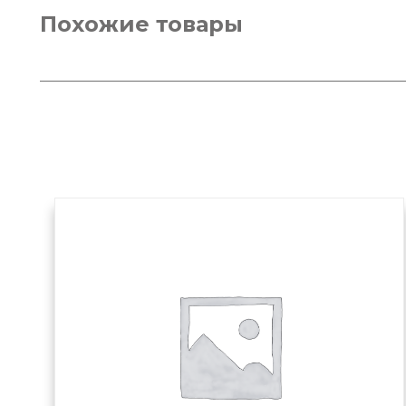
Похожие товары