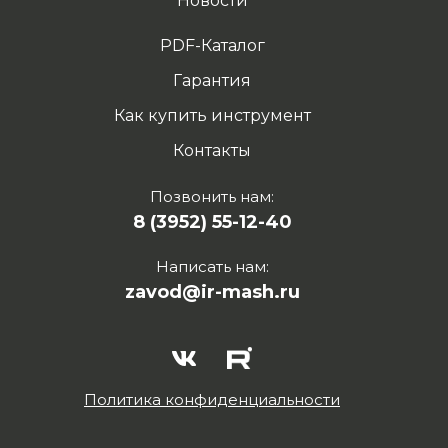
Новости
PDF-Каталог
Гарантия
Как купить инструмент
Контакты
Позвонить нам:
8 (3952) 55-12-40
Написать нам:
zavod@ir-mash.ru
Политика конфиденциальности