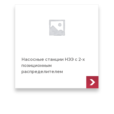
Насосные станции НЭЭ с 2-х
позиционным
распределителем