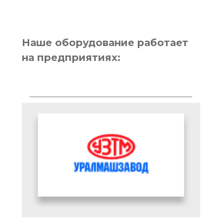
Наше оборудование работает
на предприятиях: