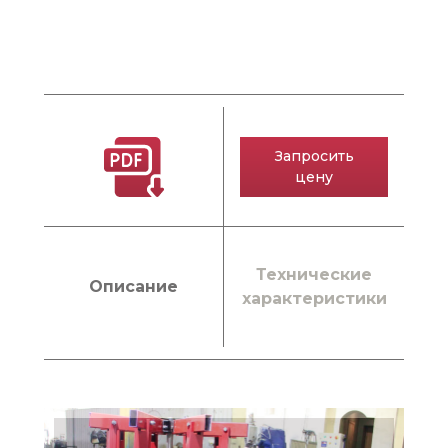
Запросить
цену
Технические
Описание
характеристики