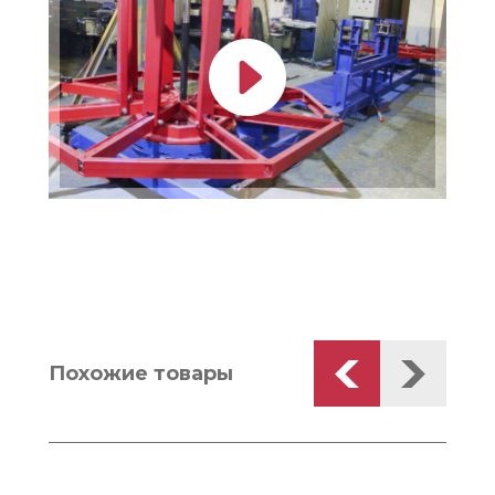
Похожие товары