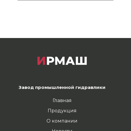
Завод промышленной гидравлики
Главная
Продукция
О компании