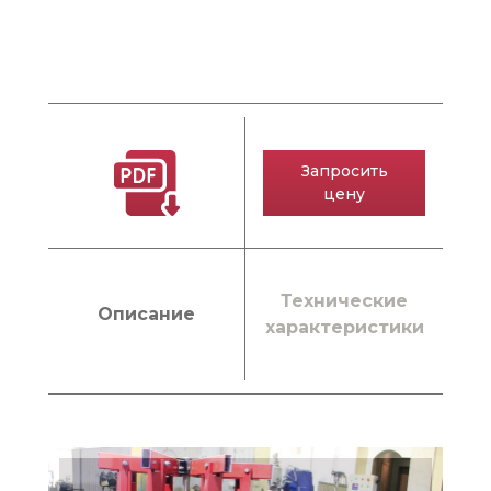
Запросить
цену
Технические
Описание
характеристики