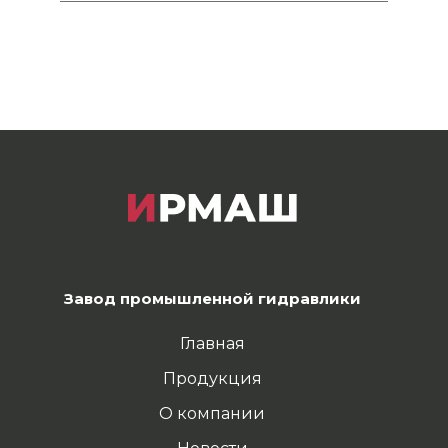
Завод промышленной гидравлики
Главная
Продукция
О компании