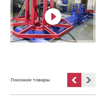
Похожие товары