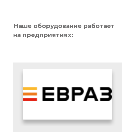
Наше оборудование работает
на предприятиях: