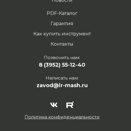
Новости
PDF-Каталог
Гарантия
Как купить инструмент
Контакты
Позвонить нам:
8 (3952) 55-12-40
Написать нам:
zavod@ir-mash.ru
Политика конфиденциальности