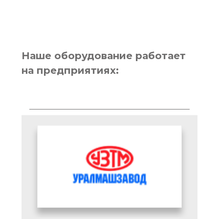
Наше оборудование работает
на предприятиях: