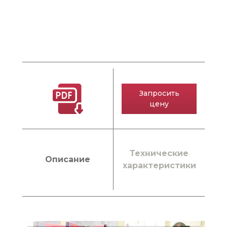
Запросить
цену
Технические
Описание
характеристики