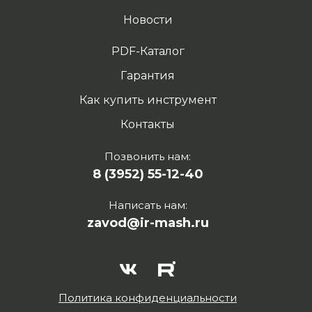
Новости
PDF-Каталог
Гарантия
Как купить инструмент
Контакты
Позвонить нам:
8 (3952) 55-12-40
Написать нам:
zavod@ir-mash.ru
Политика конфиденциальности