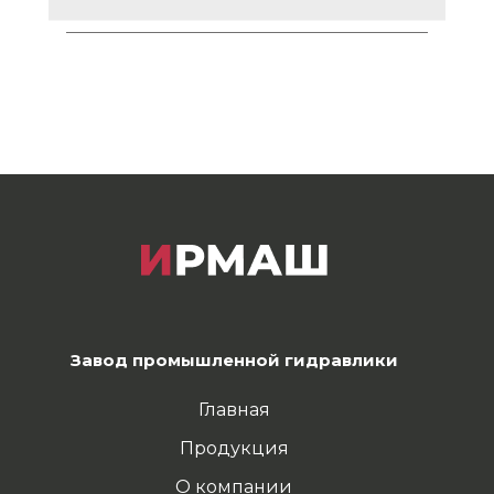
Завод промышленной гидравлики
Главная
Продукция
О компании