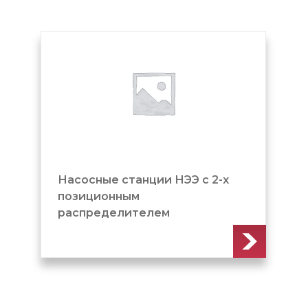
Насосные станции НЭЭ с 2-х
позиционным
распределителем