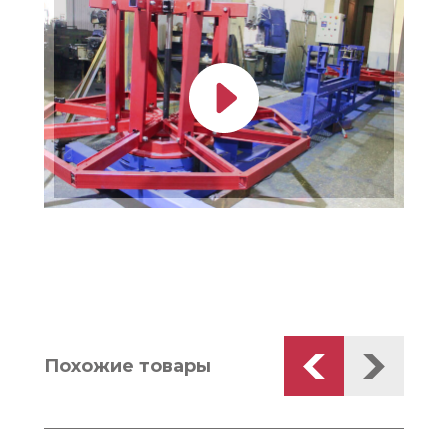
Похожие товары