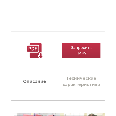
Запросить
цену
Технические
Описание
характеристики