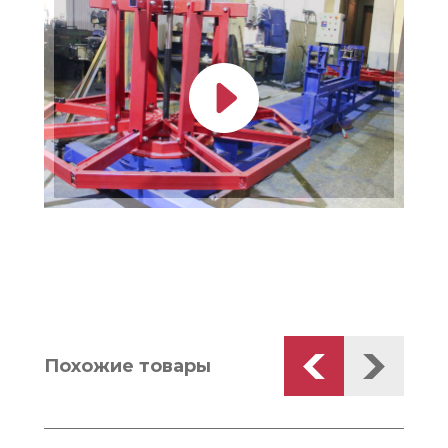
Похожие товары