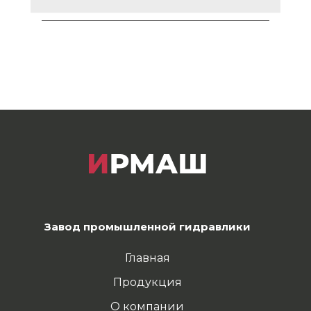
Завод промышленной гидравлики
Главная
Продукция
О компании