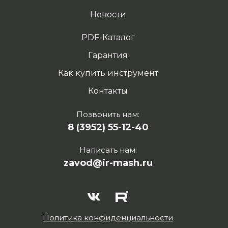
Новости
PDF-Каталог
Гарантия
Как купить инструмент
Контакты
Позвонить нам:
8 (3952) 55-12-40
Написать нам:
zavod@ir-mash.ru
Политика конфиденциальности