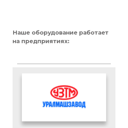
Наше оборудование работает
на предприятиях: