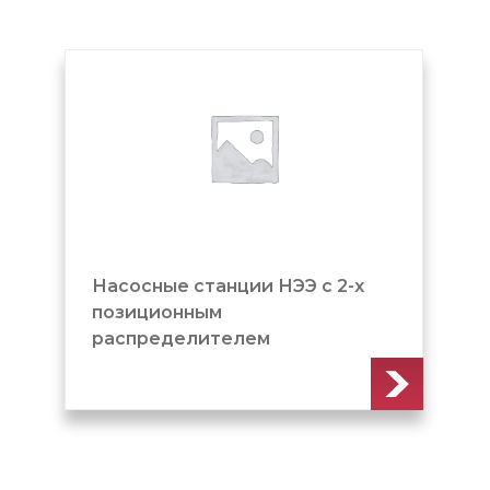
Насосные станции НЭЭ с 2-х
позиционным
распределителем