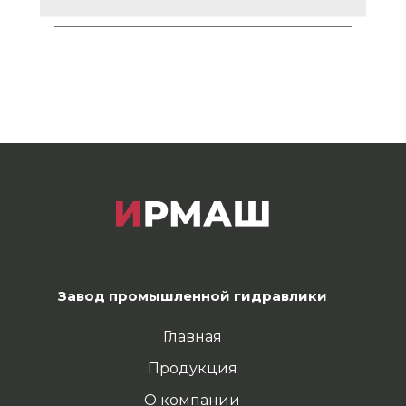
Завод промышленной гидравлики
Главная
Продукция
О компании