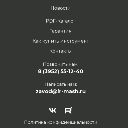
Новости
PDF-Каталог
Гарантия
Как купить инструмент
Контакты
Позвонить нам:
8 (3952) 55-12-40
Написать нам:
zavod@ir-mash.ru
Политика конфиденциальности