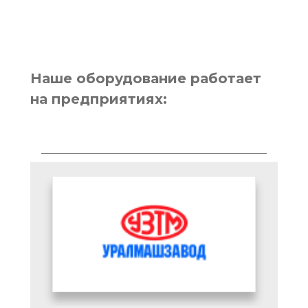
Наше оборудование работает
на предприятиях: