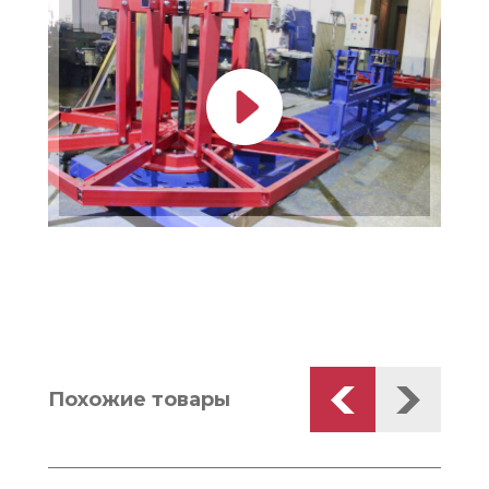
Похожие товары