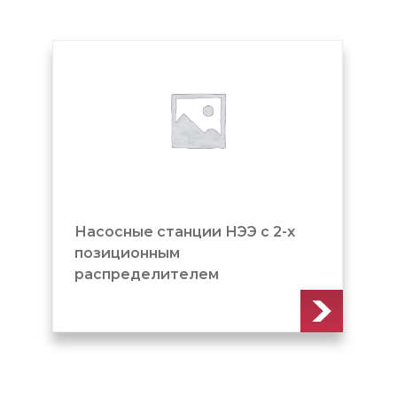
Насосные станции НЭЭ с 2-х
позиционным
распределителем