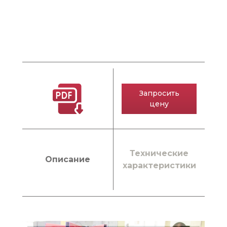
Запросить
цену
Технические
Описание
характеристики