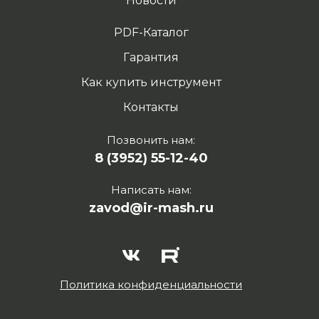
Новости
PDF-Каталог
Гарантия
Как купить инструмент
Контакты
Позвонить нам:
8 (3952) 55-12-40
Написать нам:
zavod@ir-mash.ru
Политика конфиденциальности