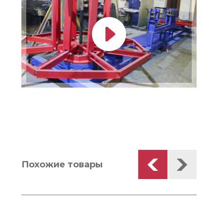
Похожие товары