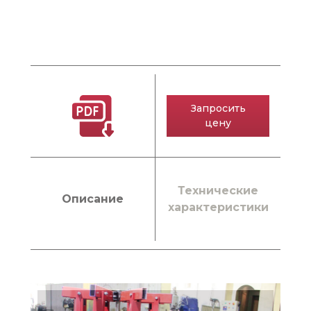
Запросить
цену
Технические
Описание
характеристики