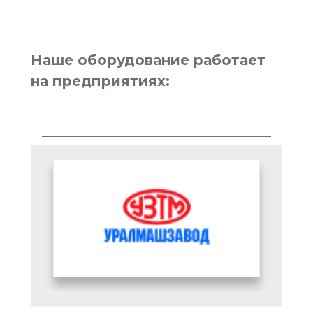
Наше оборудование работает
на предприятиях: