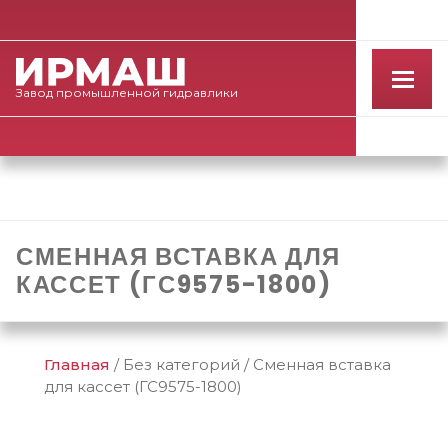
Завод
промышленной
гидравлики
СМЕННАЯ ВСТАВКА ДЛЯ
КАССЕТ (ГС9575-1800)
Главная
/
Без категорий
/
Сменная вставка
для кассет (ГС9575-1800)