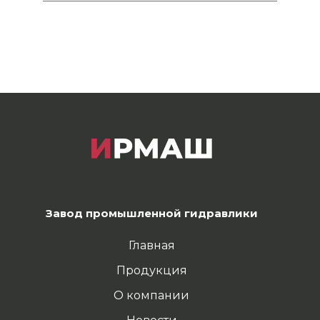
Завод промышленной гидравлики
Главная
Продукция
О компании