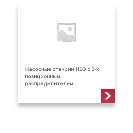
Насосные станции НЭЭ с 2-х
позиционным
распределителем