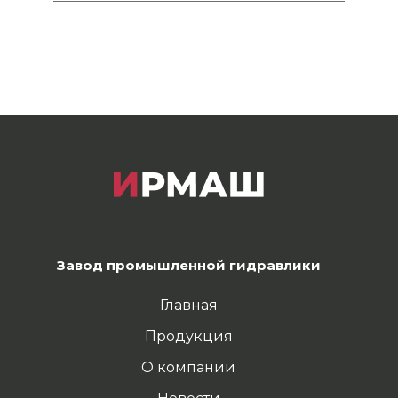
Завод промышленной гидравлики
Главная
Продукция
О компании