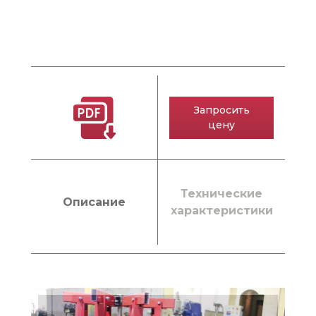
Запросить
цену
Технические
Описание
характеристики