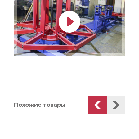
Похожие товары