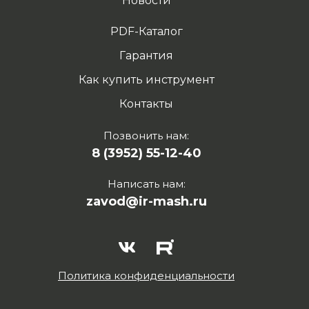
Новости
PDF-Каталог
Гарантия
Как купить инструмент
Контакты
Позвонить нам:
8 (3952) 55-12-40
Написать нам:
zavod@ir-mash.ru
Политика конфиденциальности