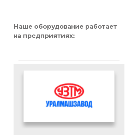
Наше оборудование работает
на предприятиях: