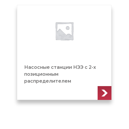
Насосные станции НЭЭ с 2-х
позиционным
распределителем