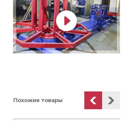
Похожие товары