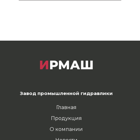
Завод промышленной гидравлики
Главная
Продукция
О компании