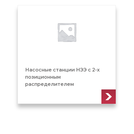
Насосные станции НЭЭ с 2-х
позиционным
распределителем