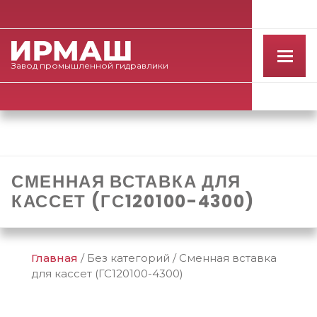
Завод
промышленной
гидравлики
СМЕННАЯ ВСТАВКА ДЛЯ
КАССЕТ (ГС120100-4300)
Главная
/
Без категорий
/
Сменная вставка
для кассет (ГС120100-4300)