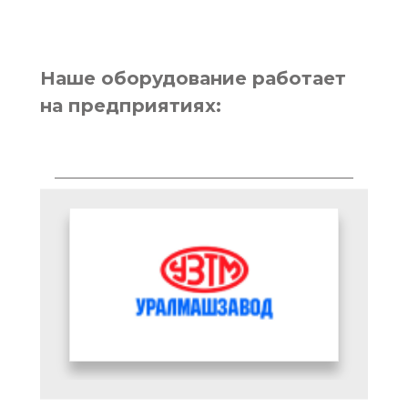
Наше оборудование работает
на предприятиях: