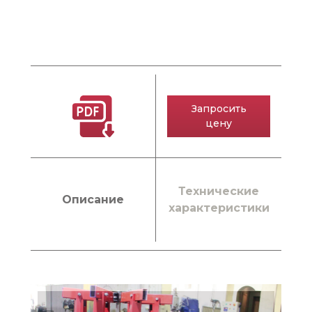
Запросить
цену
Технические
Описание
характеристики