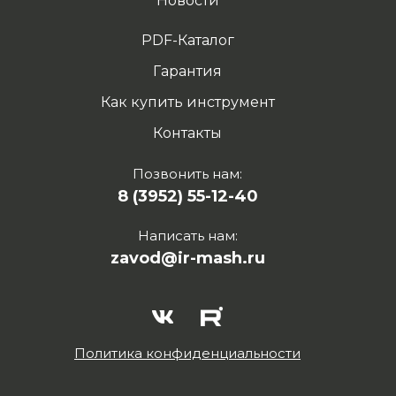
Новости
PDF-Каталог
Гарантия
Как купить инструмент
Контакты
Позвонить нам:
8 (3952) 55-12-40
Написать нам:
zavod@ir-mash.ru
Политика конфиденциальности