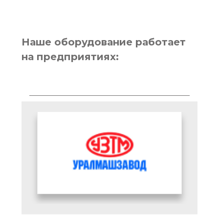
Наше оборудование работает
на предприятиях: