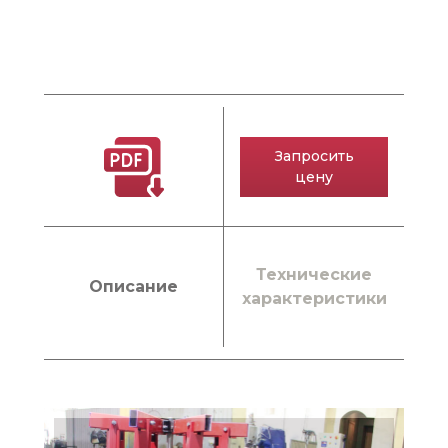
Запросить
цену
Технические
Описание
характеристики