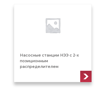
Насосные станции НЭЭ с 2-х
позиционным
распределителем