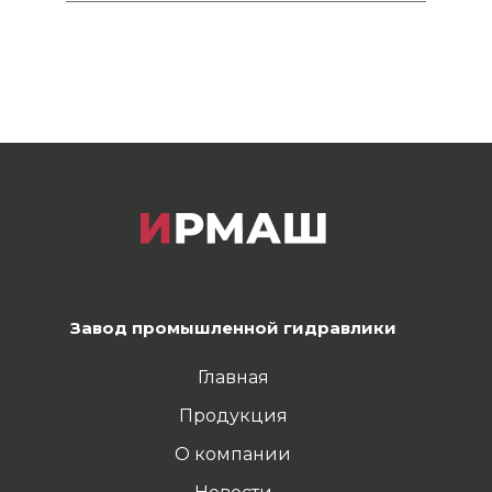
Завод промышленной гидравлики
Главная
Продукция
О компании