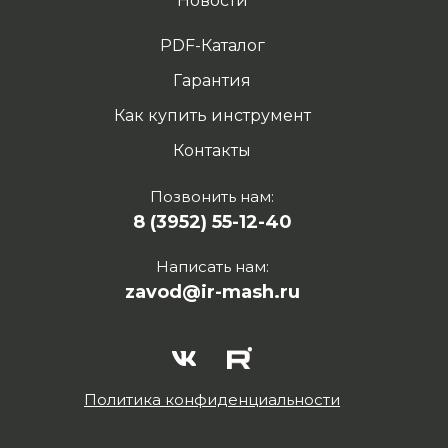
Новости
PDF-Каталог
Гарантия
Как купить инструмент
Контакты
Позвонить нам:
8 (3952) 55-12-40
Написать нам:
zavod@ir-mash.ru
Политика конфиденциальности