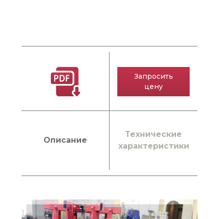
Запросить
цену
Технические
Описание
характеристики