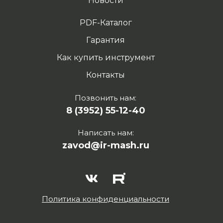
Новости
PDF-Каталог
Гарантия
Как купить инструмент
Контакты
Позвонить нам:
8 (3952) 55-12-40
Написать нам:
zavod@ir-mash.ru
Политика конфиденциальности