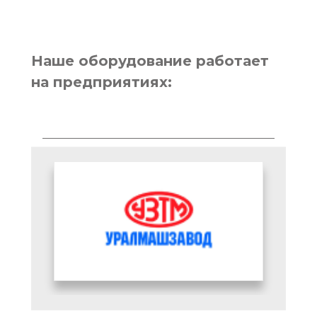
Наше оборудование работает
на предприятиях: