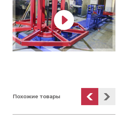
Похожие товары