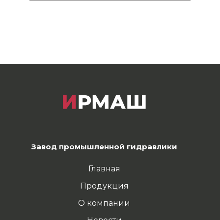
Завод промышленной гидравлики
Главная
Продукция
О компании