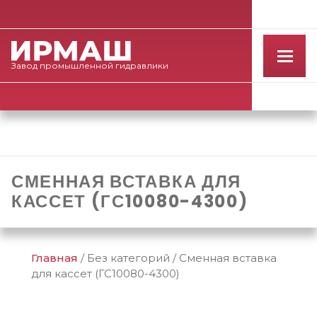
Завод
промышленной
гидравлики
СМЕННАЯ ВСТАВКА ДЛЯ
КАССЕТ (ГС10080-4300)
Главная
/
Без категорий
/
Сменная вставка
для кассет (ГС10080-4300)