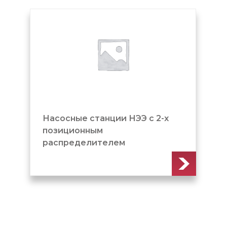
Насосные станции НЭЭ с 2-х
позиционным
распределителем