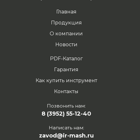
Главная
Продукция
О компании
Новости
PDF-Каталог
Гарантия
Как купить инструмент
Контакты
Позвонить нам:
8 (3952) 55-12-40
Написать нам:
zavod@ir-mash.ru