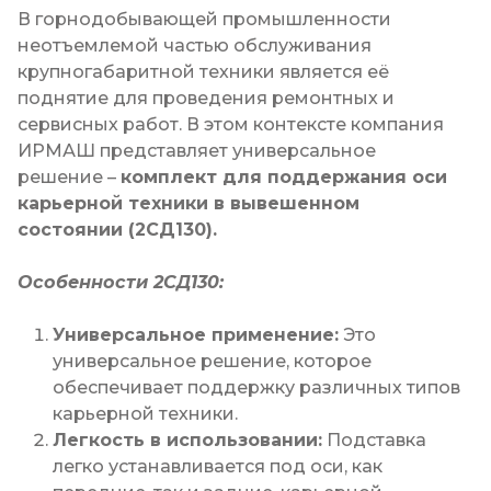
В горнодобывающей промышленности
неотъемлемой частью обслуживания
крупногабаритной техники является её
поднятие для проведения ремонтных и
сервисных работ. В этом контексте компания
ИРМАШ представляет универсальное
решение –
комплект для поддержания оси
карьерной техники в вывешенном
состоянии (2СД130).
Особенности 2СД130:
Универсальное применение:
Это
универсальное решение, которое
обеспечивает поддержку различных типов
карьерной техники.
Легкость в использовании:
Подставка
легко устанавливается под оси, как