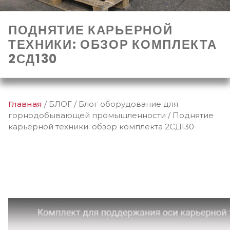
ПОДНЯТИЕ КАРЬЕРНОЙ
ТЕХНИКИ: ОБЗОР КОМПЛЕКТА
2СД130
Главная
/
БЛОГ
/
Блог оборудование для
горнодобывающей промышленности
/
Поднятие
карьерной техники: обзор комплекта 2СД130