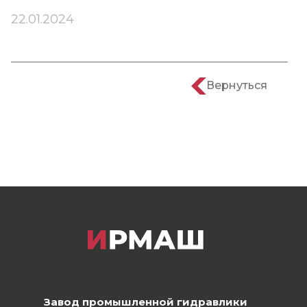
22.01.2024
Вернуться
Завод промышленной гидравлики