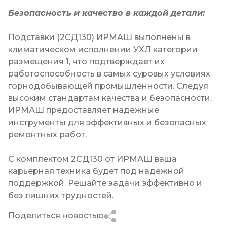
Безопасность и качество в каждой детали:
Подставки (
2СД130
) ИРМАШ выполнены в
климатическом исполнении УХЛ категории
размещения 1, что подтверждает их
работоспособность в самых суровых условиях
горнодобывающей промышленности. Следуя
высоким стандартам качества и безопасности,
ИРМАШ предоставляет надежные
инструменты для эффективных и безопасных
ремонтных работ.
С комплектом
2СД130
от ИРМАШ ваша
карьерная техника будет под надежной
поддержкой. Решайте задачи эффективно и
без лишних трудностей.
Поделиться новостью