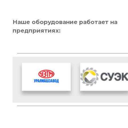
Наше оборудование работает на
предприятиях: