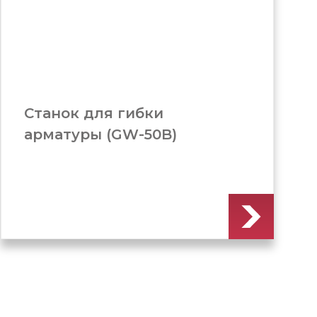
Станок для гибки
арматуры (GW-50A)