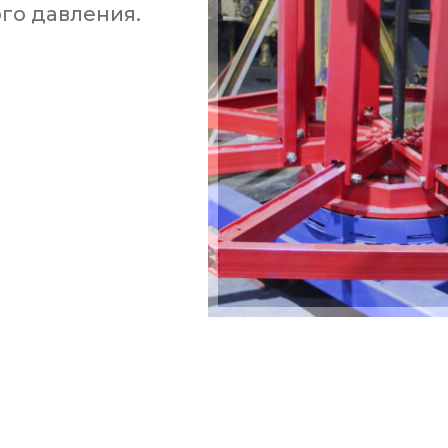
го давления.