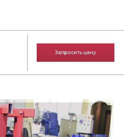
Запросить цену