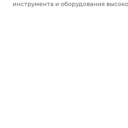
инструмента и оборудования высоко