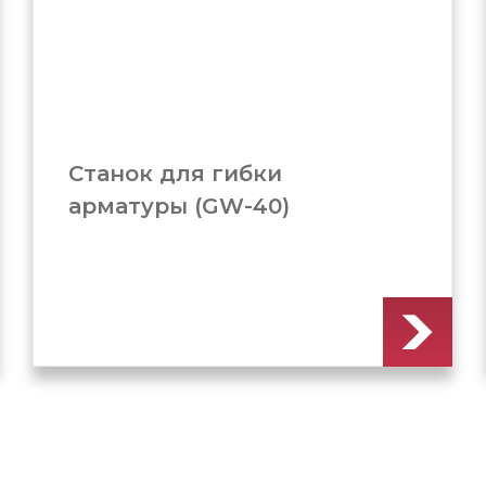
Станок для гибки
арматуры (GW-50B)