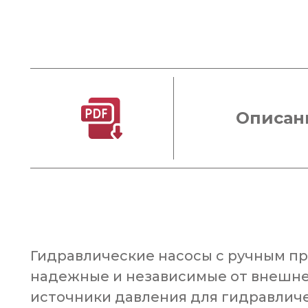
Описан
Гидравлические насосы с ручным пр
надежные и независимые от внешне
источники давления для гидравлич