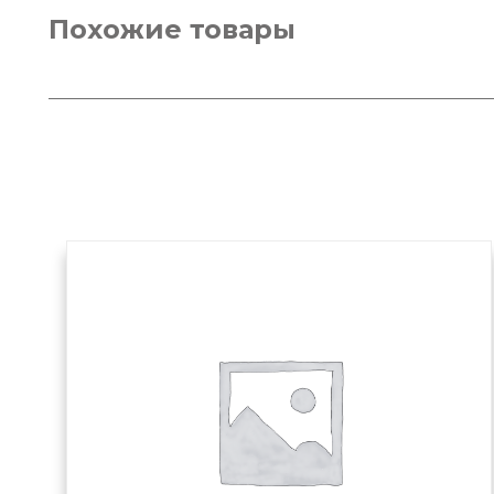
Похожие товары