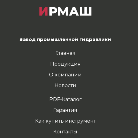
Завод промышленной гидравлики
Главная
Продукция
О компании
Новости
PDF-Каталог
Гарантия
Как купить инструмент
Контакты