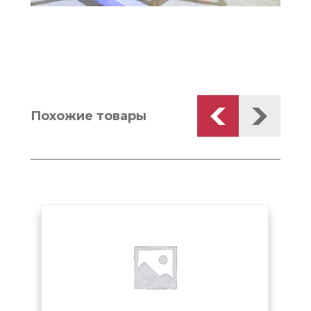
Похожие товары