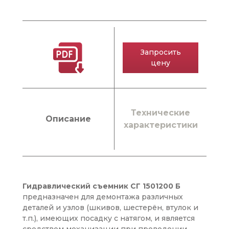
Запросить
цену
Технические
Описание
характеристики
Гидравлический съемник СГ 1501200 Б
предназначен для демонтажа различных
деталей и узлов (шкивов, шестерён, втулок и
т.п.), имеющих посадку с натягом, и является