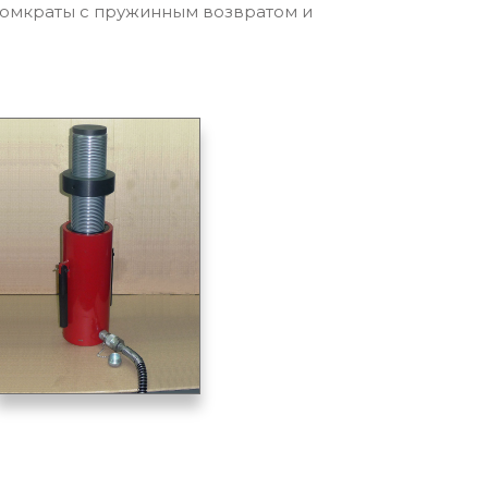
мкраты с пружинным возвратом и