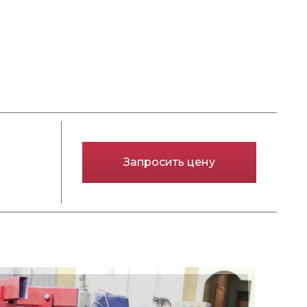
Запросить цену