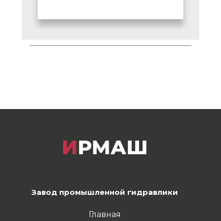
Завод промышленной гидравлики
Главная