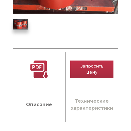
Запросить
цену
Технические
Описание
характеристики