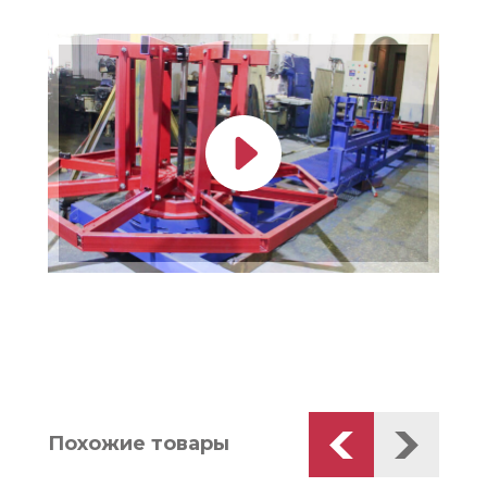
Похожие товары