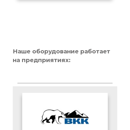
Наше оборудование работает
на предприятиях: