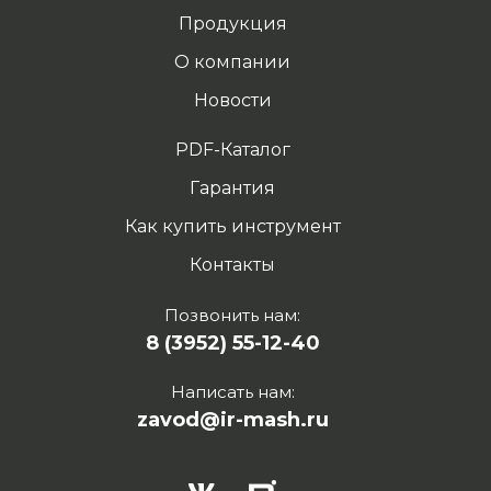
Продукция
О компании
Новости
PDF-Каталог
Гарантия
Как купить инструмент
Контакты
Позвонить нам:
8 (3952) 55-12-40
Написать нам:
zavod@ir-mash.ru