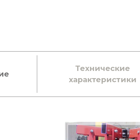
Технические
ие
характеристики