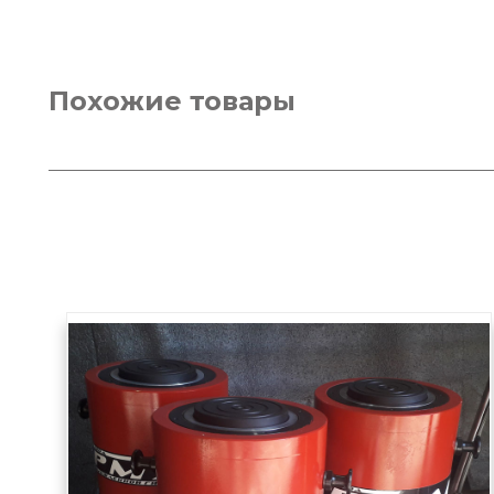
Похожие товары