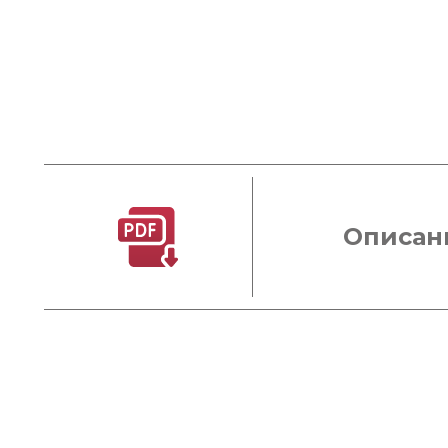
Описан