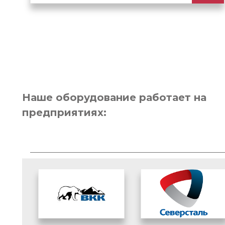
Наше оборудование работает на
предприятиях: