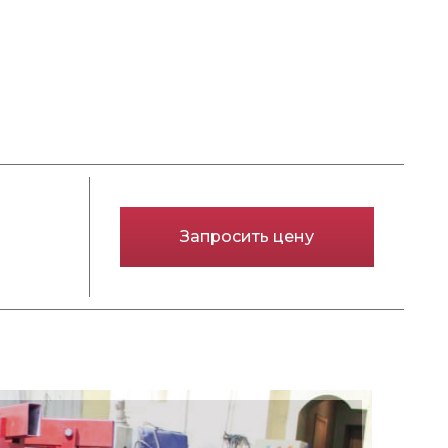
Запросить цену