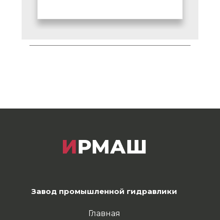
Завод промышленной гидравлики
Главная