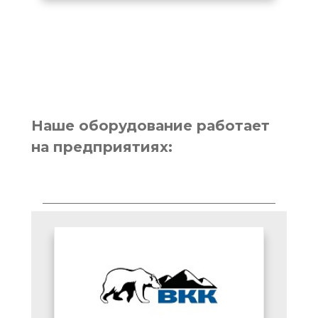
Наше оборудование работает
на предприятиях: