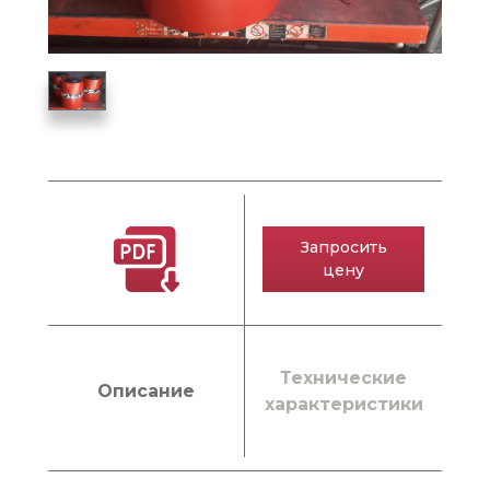
Запросить
цену
Технические
Описание
характеристики