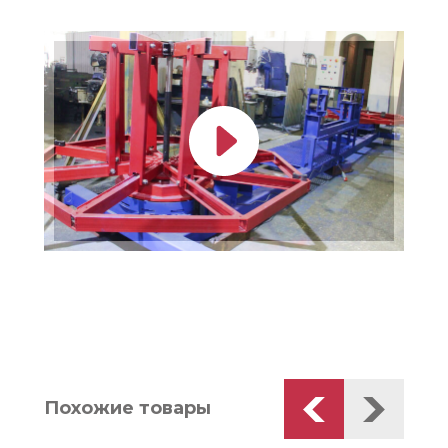
Похожие товары