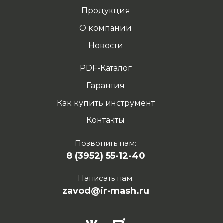
Продукция
О компании
Новости
PDF-Каталог
Гарантия
Как купить инструмент
Контакты
Позвонить нам:
8 (3952) 55-12-40
Написать нам:
zavod@ir-mash.ru