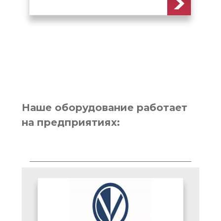
Наше оборудование работает
на предприятиях: