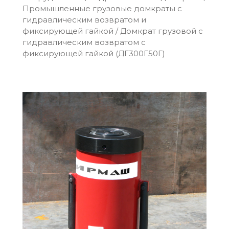
Промышленные грузовые домкраты c
гидравлическим возвратом и
фиксирующей гайкой
/
Домкрат грузовой с
гидравлическим возвратом с
фиксирующей гайкой (ДГ300Г50Г)