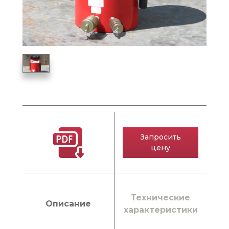
Запросить
цену
Технические
Описание
характеристики