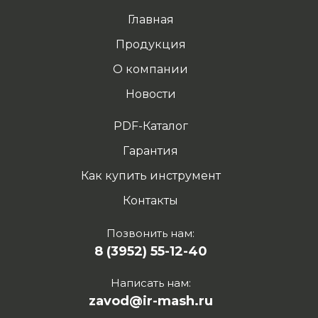
Главная
Продукция
О компании
Новости
PDF-Каталог
Гарантия
Как купить инструмент
Контакты
Позвонить нам:
8 (3952) 55-12-40
Написать нам:
zavod@ir-mash.ru