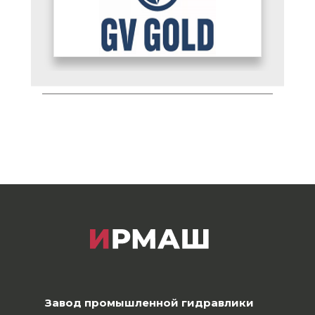
Завод промышленной гидравлики