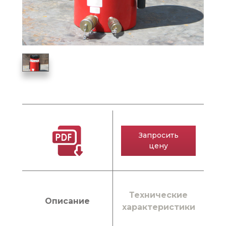
Запросить
цену
Технические
Описание
характеристики