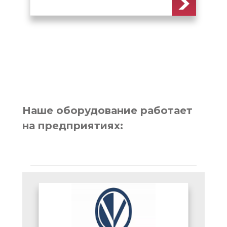
Наше оборудование работает
на предприятиях: