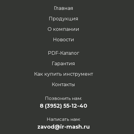
Главная
Продукция
О компании
Новости
PDF-Каталог
Гарантия
Как купить инструмент
Контакты
Позвонить нам:
8 (3952) 55-12-40
Написать нам:
zavod@ir-mash.ru