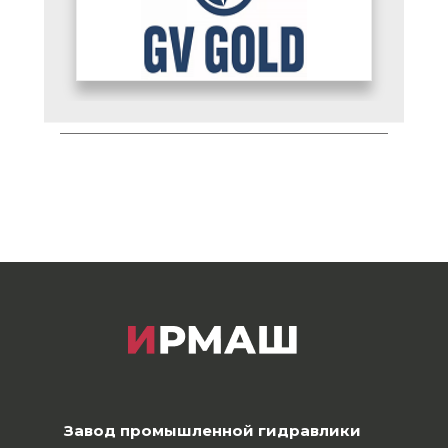
Завод промышленной гидравлики