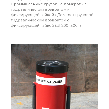
Промышленные грузовые домкраты c
гидравлическим возвратом и
фиксирующей гайкой
/
Домкрат грузовой с
гидравлическим возвратом с
фиксирующей гайкой (ДГ200Г300Г)